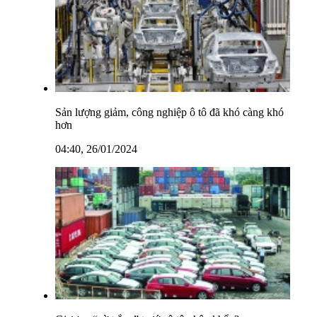
Sản lượng giảm, công nghiệp ô tô đã khó càng khó
hơn
04:40, 26/01/2024