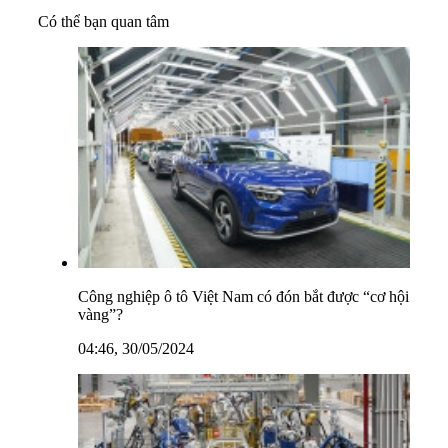
Có thể bạn quan tâm
Công nghiệp ô tô Việt Nam có đón bắt được “cơ hội
vàng”?
04:46, 30/05/2024