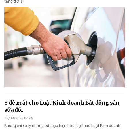
tăng trở lại.
8 đề xuất cho Luật Kinh doanh Bất động sản
sửa đổi
08/08/2026 04:49
Không chỉ xử lý những bất cập hiện hữu, dự thảo Luật Kinh doanh