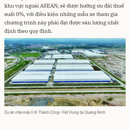
khu vực ngoài ASEAN, sẽ được hưởng ưu đãi thuế
suất 0%, với điều kiện những mẫu xe tham gia
chương trình này phải đạt được sản lượng nhất
định theo quy định.
Dự án nhà máy ô tô Thành Công- Việt Hưng tại Quảng Ninh.