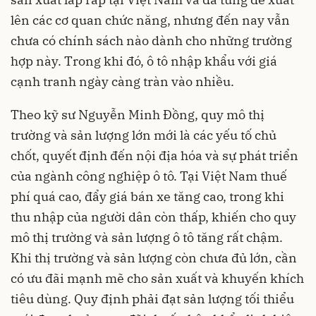
lên các cơ quan chức năng, nhưng đến nay vẫn
chưa có chính sách nào dành cho những trường
hợp này. Trong khi đó, ô tô nhập khẩu với giá
cạnh tranh ngày càng tràn vào nhiều.
Theo kỹ sư Nguyễn Minh Đồng, quy mô thị
trường và sản lượng lớn mới là các yếu tố chủ
chốt, quyết định đến nội địa hóa và sự phát triển
của ngành công nghiệp ô tô. Tại Việt Nam thuế
phí quá cao, đẩy giá bán xe tăng cao, trong khi
thu nhập của người dân còn thấp, khiến cho quy
mô thị trường và sản lượng ô tô tăng rất chậm.
Khi thị trường và sản lượng còn chưa đủ lớn, cần
có ưu đãi mạnh mẽ cho sản xuất và khuyến khích
tiêu dùng. Quy định phải đạt sản lượng tối thiểu