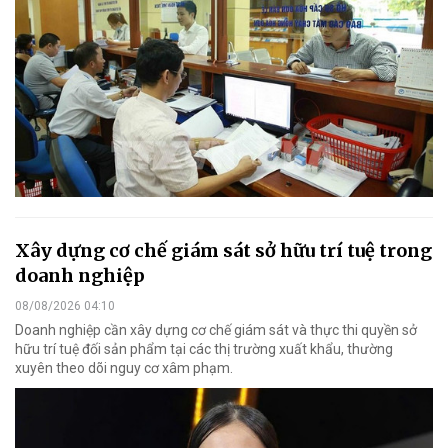
Xây dựng cơ chế giám sát sở hữu trí tuệ trong
doanh nghiệp
08/08/2026 04:10
Doanh nghiệp cần xây dựng cơ chế giám sát và thực thi quyền sở
hữu trí tuệ đối sản phẩm tại các thị trường xuất khẩu, thường
xuyên theo dõi nguy cơ xâm phạm.