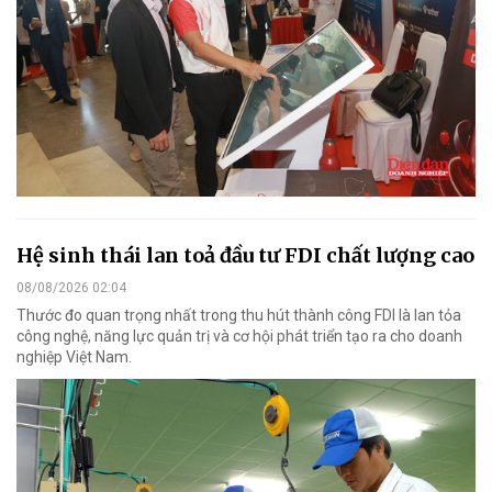
Hệ sinh thái lan toả đầu tư FDI chất lượng cao
08/08/2026 02:04
Thước đo quan trọng nhất trong thu hút thành công FDI là lan tỏa
công nghệ, năng lực quản trị và cơ hội phát triển tạo ra cho doanh
nghiệp Việt Nam.