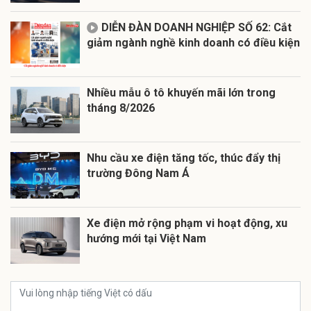
DIỄN ĐÀN DOANH NGHIỆP SỐ 62: Cắt
giảm ngành nghề kinh doanh có điều kiện
Nhiều mẫu ô tô khuyến mãi lớn trong
tháng 8/2026
Nhu cầu xe điện tăng tốc, thúc đẩy thị
trường Đông Nam Á
Xe điện mở rộng phạm vi hoạt động, xu
hướng mới tại Việt Nam