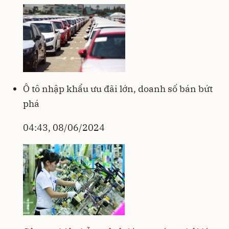
Ô tô nhập khẩu ưu đãi lớn, doanh số bán bứt
phá
04:43, 08/06/2024