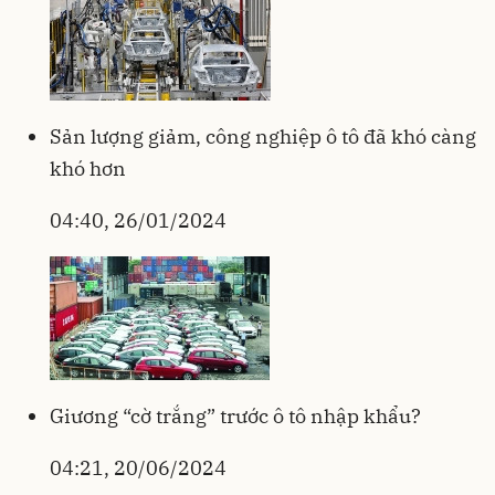
Sản lượng giảm, công nghiệp ô tô đã khó càng
khó hơn
04:40, 26/01/2024
Giương “cờ trắng” trước ô tô nhập khẩu?
04:21, 20/06/2024