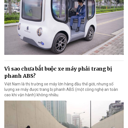
Vì sao chưa bắt buộc xe máy phải trang bị
phanh ABS?
Việt Nam là thị trường xe máy lớn hàng đầu thế giới, nhưng số
lượng xe máy được trang bị phanh ABS (một công nghệ an toàn
cao khi vận hành) không nhiều.