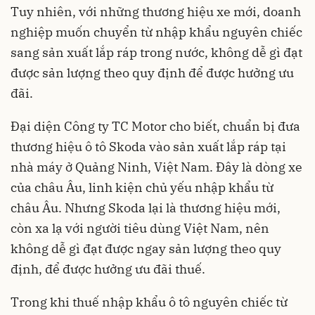
Tuy nhiên, với những thương hiệu xe mới, doanh
nghiệp muốn chuyển từ nhập khẩu nguyên chiếc
sang sản xuất lắp ráp trong nước, không dễ gì đạt
được sản lượng theo quy định để được hưởng ưu
đãi.
Đại diện Công ty TC Motor cho biết, chuẩn bị đưa
thương hiệu ô tô Skoda vào sản xuất lắp ráp tại
nhà máy ở Quảng Ninh, Việt Nam. Đây là dòng xe
của châu Âu, linh kiện chủ yếu nhập khẩu từ
châu Âu. Nhưng Skoda lại là thương hiệu mới,
còn xa lạ với người tiêu dùng Việt Nam, nên
không dễ gì đạt được ngay sản lượng theo quy
định, để được hưởng ưu đãi thuế.
Trong khi thuế nhập khẩu ô tô nguyên chiếc từ