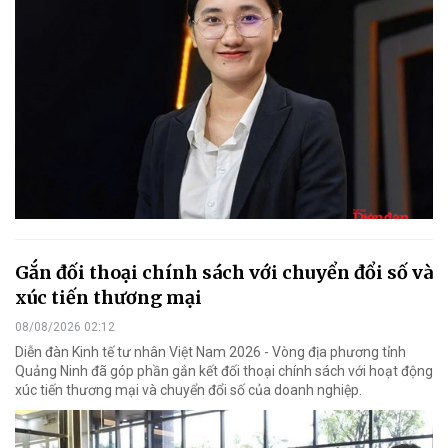
Gắn đối thoại chính sách với chuyển đổi số và
xúc tiến thương mại
08/08/2026 02:12
Diễn đàn Kinh tế tư nhân Việt Nam 2026 - Vòng địa phương tỉnh
Quảng Ninh đã góp phần gắn kết đối thoại chính sách với hoạt động
xúc tiến thương mại và chuyển đổi số của doanh nghiệp.