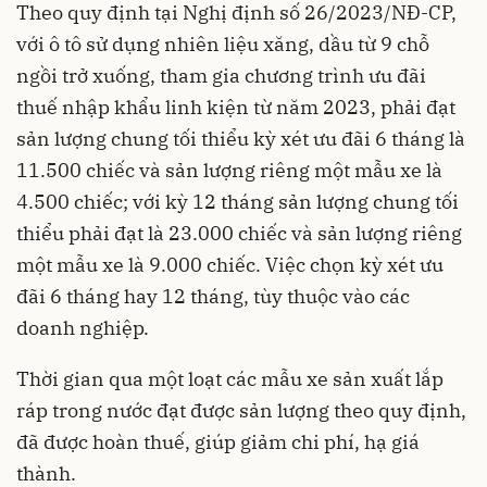
Theo quy định tại Nghị định số 26/2023/NĐ-CP,
với ô tô sử dụng nhiên liệu xăng, dầu từ 9 chỗ
ngồi trở xuống, tham gia chương trình ưu đãi
thuế nhập khẩu linh kiện từ năm 2023, phải đạt
sản lượng chung tối thiểu kỳ xét ưu đãi 6 tháng là
11.500 chiếc và sản lượng riêng một mẫu xe là
4.500 chiếc; với kỳ 12 tháng sản lượng chung tối
thiểu phải đạt là 23.000 chiếc và sản lượng riêng
một mẫu xe là 9.000 chiếc. Việc chọn kỳ xét ưu
đãi 6 tháng hay 12 tháng, tùy thuộc vào các
doanh nghiệp.
Thời gian qua một loạt các mẫu xe sản xuất lắp
ráp trong nước đạt được sản lượng theo quy định,
đã được hoàn thuế, giúp giảm chi phí, hạ giá
thành.