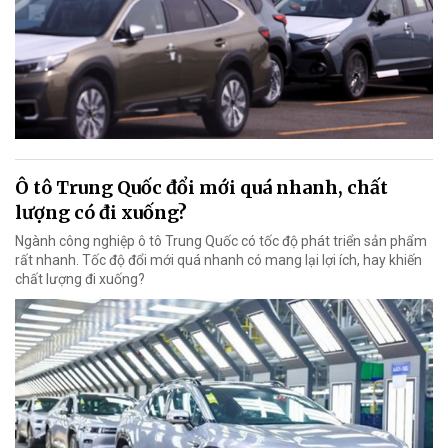
Ô tô Trung Quốc đổi mới quá nhanh, chất
lượng có đi xuống?
Ngành công nghiệp ô tô Trung Quốc có tốc độ phát triển sản phẩm
rất nhanh. Tốc độ đổi mới quá nhanh có mang lại lợi ích, hay khiến
chất lượng đi xuống?