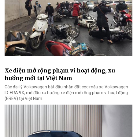
Xe điện mở rộng phạm vi hoạt động, xu
hướng mới tại Việt Nam
Các đại lý Volkswagen bắt đầu nhận đặt cọc mẫu xe Volkswagen
ID. ERA 9X, mở đầu xu hướng xe điện mở rộng phạm vị hoạt động
(EREV) tại Việt Nam.