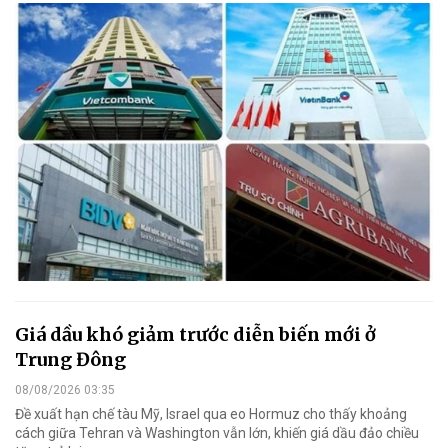
Giá dầu khó giảm trước diễn biến mới ở
Trung Đông
08/08/2026 03:35
Đề xuất hạn chế tàu Mỹ, Israel qua eo Hormuz cho thấy khoảng
cách giữa Tehran và Washington vẫn lớn, khiến giá dầu đảo chiều