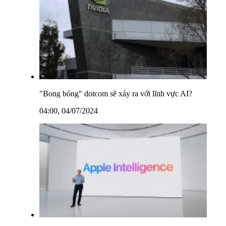
"Bong bóng" dotcom sẽ xảy ra với lĩnh vực AI?
04:00, 04/07/2024