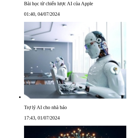
Bài học từ chiến lược AI của Apple
01:40, 04/07/2024
Trợ lý AI cho nhà báo
17:43, 01/07/2024