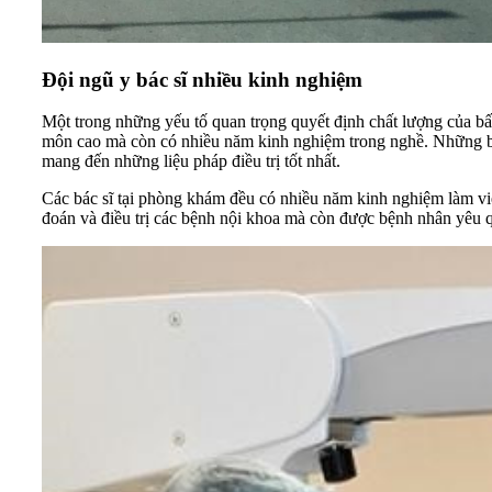
Đội ngũ y bác sĩ nhiều kinh nghiệm
Một trong những yếu tố quan trọng quyết định chất lượng của b
môn cao mà còn có nhiều năm kinh nghiệm trong nghề. Những bác 
mang đến những liệu pháp điều trị tốt nhất.
Các bác sĩ tại phòng khám đều có nhiều năm kinh nghiệm làm việ
đoán và điều trị các bệnh nội khoa mà còn được bệnh nhân yêu q