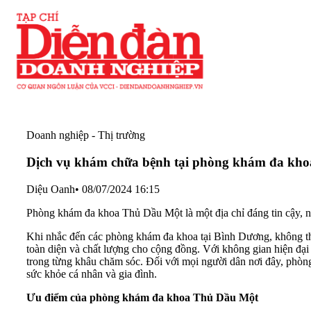
Doanh nghiệp - Thị trường
Dịch vụ khám chữa bệnh tại phòng khám đa kh
Diệu Oanh
•
08/07/2024 16:15
Phòng khám đa khoa Thủ Dầu Một là một địa chỉ đáng tin cậy, n
Khi nhắc đến các phòng khám đa khoa tại Bình Dương, không th
toàn diện và chất lượng cho cộng đồng. Với không gian hiện đại
trong từng khâu chăm sóc. Đối với mọi người dân nơi đây, phòn
sức khỏe cá nhân và gia đình.
Ưu điểm của phòng khám đa khoa Thủ Dầu Một