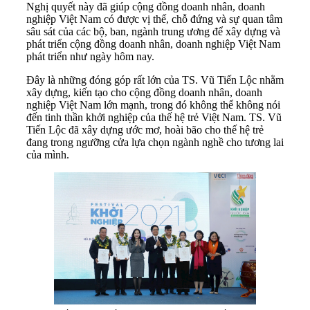
Nghị quyết này đã giúp cộng đồng doanh nhân, doanh
nghiệp Việt Nam có được vị thế, chỗ đứng và sự quan tâm
sâu sát của các bộ, ban, ngành trung ương để xây dựng và
phát triển cộng đồng doanh nhân, doanh nghiệp Việt Nam
phát triển như ngày hôm nay.
Đây là những đóng góp rất lớn của TS. Vũ Tiến Lộc nhằm
xây dựng, kiến tạo cho cộng đồng doanh nhân, doanh
nghiệp Việt Nam lớn mạnh, trong đó không thể không nói
đến tinh thần khởi nghiệp của thế hệ trẻ Việt Nam. TS. Vũ
Tiến Lộc đã xây dựng ước mơ, hoài bão cho thế hệ trẻ
đang trong ngưỡng cửa lựa chọn ngành nghề cho tương lai
của mình.