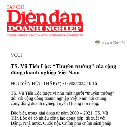
In trang
(Ctr + P)
VCCI
TS. Vũ Tiến Lộc: “Thuyền trưởng” của cộng
đồng doanh nghiệp Việt Nam
NGUYỄN HỮU THẬP (*)
•
06/08/2024 10:16
TS. Vũ Tiến Lộc được ví như một người “thuyền trưởng”
đối với cộng đồng doanh nghiệp Việt Nam nói chung,
cộng đồng doanh nghiệp Tuyên Quang nói riêng.
Đặc biệt, trong giai đoạn từ năm 2000 – 2021, TS. Vũ
Tiến Lộc đã có nhiều công lao đóng góp, đề xuất với
Đảng, Nhà nước, Quốc hội, Chính phủ chính sách pháp