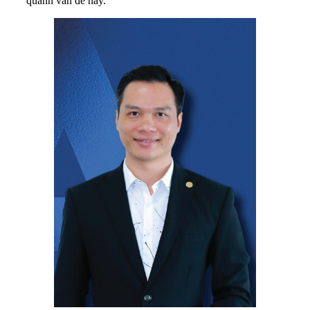
quanh vấn đề này.