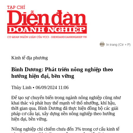
In trang
(Ctr + P)
Kinh tế địa phương
Bình Dương: Phát triển nông nghiệp theo
hướng hiện đại, bền vững
Thùy Linh
•
06/09/2024 11:06
Để tạo sự chuyển biến trong ngành nông nghiệp cũng như
khai thác và phát huy thế mạnh về thổ nhưỡng, khí hậu,
thời gian qua, Bình Dương đã thực hiện đồng bộ các giải
pháp cơ cấu lại, xây dựng nền nông nghiệp theo hướng
hiện đại, bền vững.
Nông nghiệp chỉ chiếm chưa đến 3% trong cơ cấu kinh tế