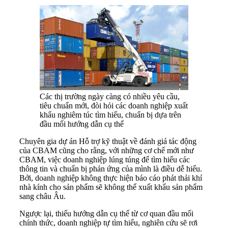
Các thị trường ngày càng có nhiều yêu cầu,
tiêu chuẩn mới, đòi hỏi các doanh nghiệp xuất
khẩu nghiêm túc tìm hiểu, chuẩn bị dựa trên
đầu mối hướng dẫn cụ thể
Chuyên gia dự án Hỗ trợ kỹ thuật về đánh giá tác động
của CBAM cũng cho rằng, với những cơ chế mới như
CBAM, việc doanh nghiệp lúng túng để tìm hiểu các
thông tin và chuẩn bị phản ứng của mình là điều dễ hiểu.
Bởi, doanh nghiệp không thực hiện báo cáo phát thải khí
nhà kính cho sản phẩm sẽ không thể xuất khẩu sản phẩm
sang châu Âu.
Ngược lại, thiếu hướng dẫn cụ thể từ cơ quan đầu mối
chính thức, doanh nghiệp tự tìm hiểu, nghiên cứu sẽ rơi