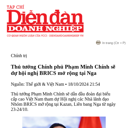
In trang
(Ctr + P)
Chính trị
Thủ tướng Chính phủ Phạm Minh Chính sẽ
dự hội nghị BRICS mở rộng tại Nga
Nguồn: Thế giới & Việt Nam
•
18/10/2024 21:54
Thủ tướng Phạm Minh Chính sẽ dẫn đầu đoàn đại biểu
cấp cao Việt Nam tham dự Hội nghị các Nhà lãnh đạo
Nhóm BRICS mở rộng tại Kazan, Liên bang Nga từ ngày
23-24/10.