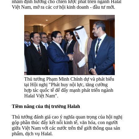
nhằm định hướng cho chiến lược phát triển ngành Halal
Việt Nam, mở ra các cơ hội kinh doanh - đầu tư mới.
Thủ tướng Phạm Minh Chính dự và phát biểu
tại Hội nghị "Phát huy nội lực, tăng cường
hợp tác quốc tế để đẩy mạnh phát triển ngành
Halal Việt Nam".
Tiềm năng của thị trường Halah
Thủ tướng đánh giá cao ý nghĩa quan trọng của hội nghị
góp phần thúc đẩy kết nối kinh tế, văn hóa, con người
giữa Việt Nam với các nước trên thế giới thông qua sản
phẩm, dịch vụ Halal.