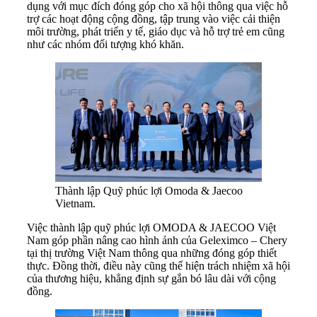
dụng với mục đích đóng góp cho xã hội thông qua việc hỗ
trợ các hoạt động cộng đồng, tập trung vào việc cải thiện
môi trường, phát triển y tế, giáo dục và hỗ trợ trẻ em cũng
như các nhóm đối tượng khó khăn.
Thành lập Quỹ phúc lợi Omoda & Jaecoo
Vietnam.
Việc thành lập quỹ phúc lợi OMODA & JAECOO Việt
Nam góp phần nâng cao hình ảnh của Geleximco – Chery
tại thị trường Việt Nam thông qua những đóng góp thiết
thực. Đồng thời, điều này cũng thể hiện trách nhiệm xã hội
của thương hiệu, khẳng định sự gắn bó lâu dài với cộng
đồng.