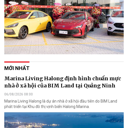
MỚI NHẤT
Marina Living Halong định hình chuẩn mực
nhà ở xã hội của BIM Land tại Quảng Ninh
06/08/2026 08:00
Marina Living Halong là dự án nhà ở xã hội đầu tiên do BIM Land
phát triển tại Khu đô thị vịnh biển Halong Marina.