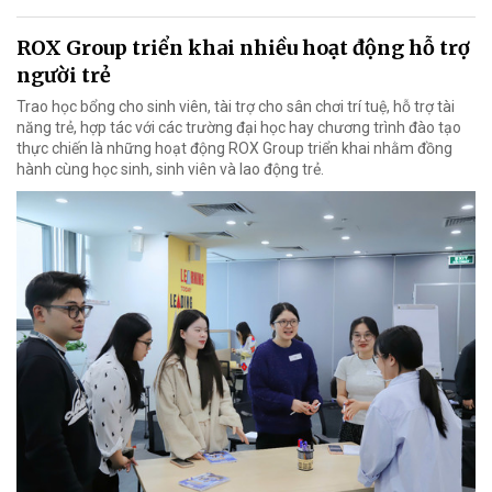
ROX Group triển khai nhiều hoạt động hỗ trợ
người trẻ
Trao học bổng cho sinh viên, tài trợ cho sân chơi trí tuệ, hỗ trợ tài
năng trẻ, hợp tác với các trường đại học hay chương trình đào tạo
thực chiến là những hoạt động ROX Group triển khai nhằm đồng
hành cùng học sinh, sinh viên và lao động trẻ.