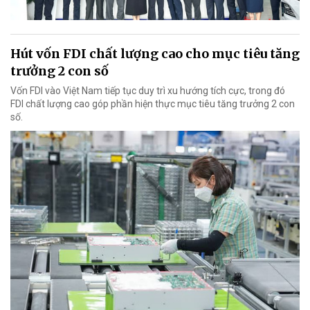
Hút vốn FDI chất lượng cao cho mục tiêu tăng
trưởng 2 con số
Vốn FDI vào Việt Nam tiếp tục duy trì xu hướng tích cực, trong đó
FDI chất lượng cao góp phần hiện thực mục tiêu tăng trưởng 2 con
số.