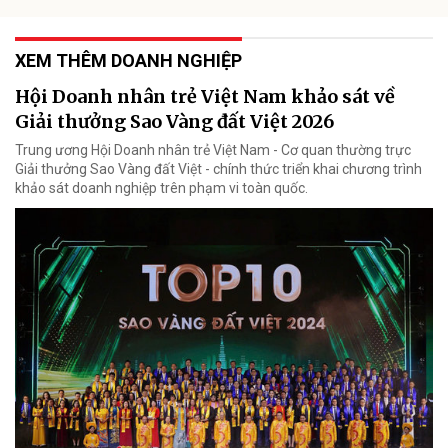
XEM THÊM DOANH NGHIỆP
Hội Doanh nhân trẻ Việt Nam khảo sát về
Giải thưởng Sao Vàng đất Việt 2026
Trung ương Hội Doanh nhân trẻ Việt Nam - Cơ quan thường trực
Giải thưởng Sao Vàng đất Việt - chính thức triển khai chương trình
khảo sát doanh nghiệp trên phạm vi toàn quốc.