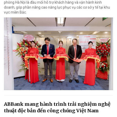
phòng Hà Nội là đầu mối hỗ trợ khách hàng và vận hành kinh
doanh, góp phần nâng cao năng lực phục vụ các cơ sở y tế tại khu
vực miền Bắc.
ABBank mang hành trình trải nghiệm nghệ
thuật độc bản đến công chúng Việt Nam