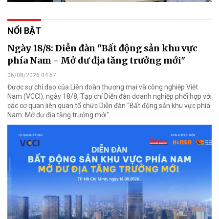
NỔI BẬT
Ngày 18/8: Diễn đàn "Bất động sản khu vực
phía Nam - Mở dư địa tăng trưởng mới"
06/08/2026 04:57
Được sự chỉ đạo của Liên đoàn thương mại và công nghiệp Việt
Nam (VCCI), ngày 18/8, Tạp chí Diễn đàn doanh nghiệp phối hợp với
các cơ quan liên quan tổ chức Diễn đàn "Bất động sản khu vực phía
Nam: Mở dư địa tăng trưởng mới".