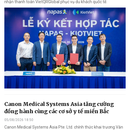
nhận thanh toán VietQRGlobal phục vụ du khách quốc tế.
Canon Medical Systems Asia tăng cường
đồng hành cùng các cơ sở y tế miền Bắc
05/08/2026 18:50
Canon Medical Systems Asia Pte. Ltd. chính thức khai trương Văn