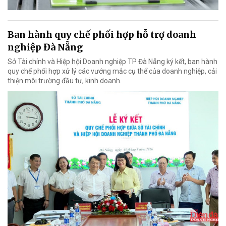
Ban hành quy chế phối hợp hỗ trợ doanh
nghiệp Đà Nẵng
Sở Tài chính và Hiệp hội Doanh nghiệp TP Đà Nẵng ký kết, ban hành
quy chế phối hợp xử lý các vướng mắc cụ thể của doanh nghiệp, cải
thiện môi trường đầu tư, kinh doanh.