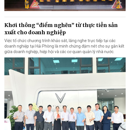
Khơi thông “điểm nghẽn” từ thực tiễn sản
xuất cho doanh nghiệp
Việc tổ chức chương trình khảo sát, lắng nghe trực tiếp tại các
doanh nghiệp tại Hải Phòng là minh chứng đậm nét cho sự gắn kết
giữa doanh nghiệp, hiệp hội và các cơ quan quản lý nhà nước.