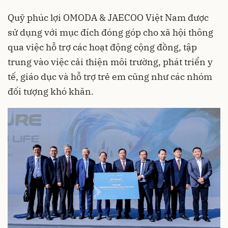
Quỹ phúc lợi OMODA & JAECOO Việt Nam được
sử dụng với mục đích đóng góp cho xã hội thông
qua việc hỗ trợ các hoạt động cộng đồng, tập
trung vào việc cải thiện môi trường, phát triển y
tế, giáo dục và hỗ trợ trẻ em cũng như các nhóm
đối tượng khó khăn.