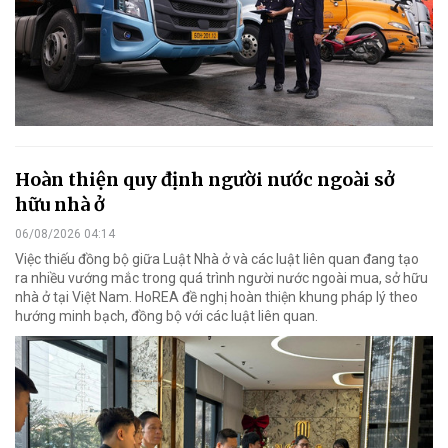
Hoàn thiện quy định người nước ngoài sở
hữu nhà ở
06/08/2026 04:14
Việc thiếu đồng bộ giữa Luật Nhà ở và các luật liên quan đang tạo
ra nhiều vướng mắc trong quá trình người nước ngoài mua, sở hữu
nhà ở tại Việt Nam. HoREA đề nghị hoàn thiện khung pháp lý theo
hướng minh bạch, đồng bộ với các luật liên quan.