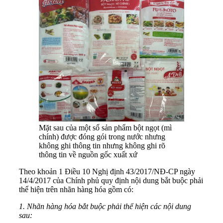
Mặt sau của một số sản phẩm bột ngọt (mì
chính) được đóng gói trong nước nhưng
không ghi thông tin nhưng không ghi rõ
thông tin về nguồn gốc xuất xứ
Theo khoản 1 Điều 10 Nghị định 43/2017/NĐ-CP ngày
14/4/2017 của Chính phủ quy định nội dung bắt buộc phải
thể hiện trên nhãn hàng hóa gồm có:
1. Nhãn hàng hóa bắt buộc phải thể hiện các nội dung
sau: