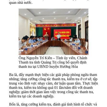
quan nhà nước.
Ông Nguyễn Trí Kiên – Tỉnh ủy viên, Chánh
Thanh tra tỉnh Quảng Trị công bố quyết định
thanh tra tại UBND huyện Hướng Hóa
Ba là, đẩy mạnh thực hiện các giải pháp phòng ngừa tham
nhũng; tăng cường công tác thanh tra, kiểm tra ở cơ sở, tập
trung vào lĩnh vực nhạy cảm, dư luận quan tâm. Thực hiện
thanh tra, kiểm tra không quá 01 lần/năm đối với doanh
nghiệp; giảm thời gian làm việc trong công tác thanh tra,
kiểm tra tại các doanh nghiệp.
Bốn là, tăng cường kiểm tra, đánh giá tình hình tổ chức và