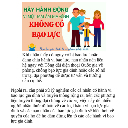
Khi nhận thấy có nguy cơ bị bạo lực hoặc
đang chịu hành vi bạo lực, nạn nhân nên liên
hệ ngay với Tổng đài điện thoại Quốc gia về
phòng, chống bạo lực gia đình hoặc các số hỗ
trợ tại địa phương để được tư vấn và hướng
dẫn cụ thể.
Ngoài ra, cần phải xử lý nghiêm các cá nhân có hành vi
bạo lực gia đình và truyền thông rộng rãi trên các phương
tiện truyền thông đại chúng về các vụ việc này để nhiều
người nhận thức rõ hơn về các loại hành vi bạo lực gia
đình và các nạn nhân của bạo lực gia đình sẽ hiểu hơn về
quyền của họ để họ dám đứng lên tố cáo các hành vi bạo
lực gia đình.