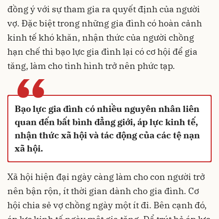
đồng ý với sự tham gia ra quyết định của người
vợ. Đặc biệt trong những gia đình có hoàn cảnh
kinh tế khó khăn, nhận thức của người chồng
hạn chế thì bạo lực gia đình lại có cơ hội để gia
tăng, làm cho tình hình trở nên phức tạp.
“
Bạo lực gia đình có nhiều nguyên nhân liên
quan đến bất bình đẳng giới, áp lực kinh tế,
nhận thức xã hội và tác động của các tệ nạn
xã hội.
Xã hội hiện đại ngày càng làm cho con người trở
nên bận rộn, ít thời gian dành cho gia đình. Cơ
hội chia sẻ vợ chồng ngày một ít đi. Bên cạnh đó,