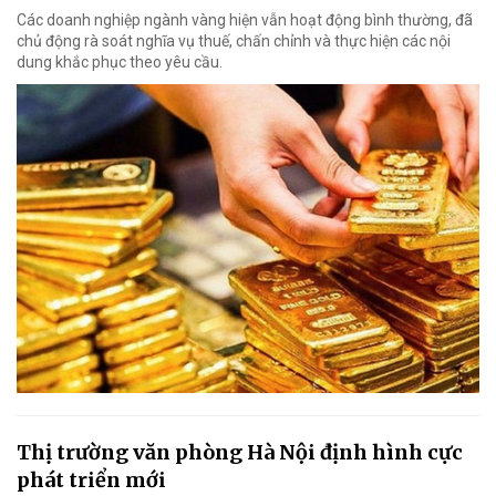
Các doanh nghiệp ngành vàng hiện vẫn hoạt động bình thường, đã
chủ động rà soát nghĩa vụ thuế, chấn chỉnh và thực hiện các nội
dung khắc phục theo yêu cầu.
Thị trường văn phòng Hà Nội định hình cực
phát triển mới