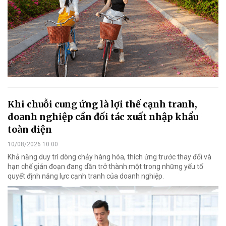
Khi chuỗi cung ứng là lợi thế cạnh tranh,
doanh nghiệp cần đối tác xuất nhập khẩu
toàn diện
10/08/2026 10:00
Khả năng duy trì dòng chảy hàng hóa, thích ứng trước thay đổi và
hạn chế gián đoạn đang dần trở thành một trong những yếu tố
quyết định năng lực cạnh tranh của doanh nghiệp.