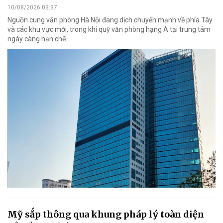
10/08/2026 03:37
Nguồn cung văn phòng Hà Nội đang dịch chuyển mạnh về phía Tây
và các khu vực mới, trong khi quỹ văn phòng hạng A tại trung tâm
ngày càng hạn chế.
Mỹ sắp thông qua khung pháp lý toàn diện