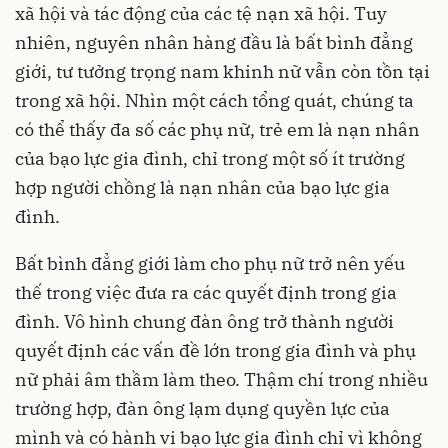
xã hội và tác động của các tệ nạn xã hội. Tuy
nhiên, nguyên nhân hàng đầu là bất bình đẳng
giới, tư tưởng trọng nam khinh nữ vẫn còn tồn tại
trong xã hội. Nhìn một cách tổng quát, chúng ta
có thể thấy đa số các phụ nữ, trẻ em là nạn nhân
của bạo lực gia đình, chỉ trong một số ít trường
hợp người chồng là nạn nhân của bạo lực gia
đình.
Bất bình đẳng giới làm cho phụ nữ trở nên yếu
thế trong việc đưa ra các quyết định trong gia
đình. Vô hình chung đàn ông trở thành người
quyết định các vấn đề lớn trong gia đình và phụ
nữ phải âm thầm làm theo. Thậm chí trong nhiều
trường hợp, đàn ông lạm dụng quyền lực của
mình và có hành vi bạo lực gia đình chỉ vì không