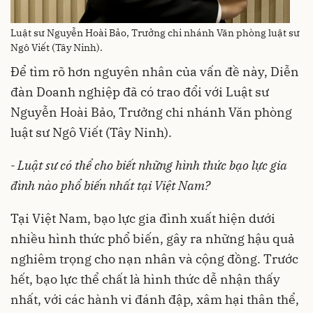
Luật sư Nguyễn Hoài Bảo, Trưởng chi nhánh Văn phòng luật sư
Ngô Viết (Tây Ninh).
Để tìm rõ hơn nguyên nhân của vấn đề này, Diễn
đàn Doanh nghiệp đã có trao đổi với Luật sư
Nguyễn Hoài Bảo, Trưởng chi nhánh Văn phòng
luật sư Ngô Viết (Tây Ninh).
- Luật sư
có thể cho biết những hình thức bạo lực gia
đình nào phổ biến nhất tại Việt Nam?
Tại Việt Nam, bạo lực gia đình xuất hiện dưới
nhiều hình thức phổ biến, gây ra những hậu quả
nghiêm trọng cho nạn nhân và cộng đồng. Trước
hết, bạo lực thể chất là hình thức dễ nhận thấy
nhất, với các hành vi đánh đập, xâm hại thân thể,