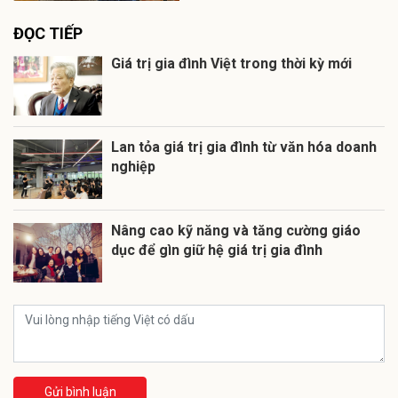
ĐỌC TIẾP
Giá trị gia đình Việt trong thời kỳ mới
Lan tỏa giá trị gia đình từ văn hóa doanh
nghiệp
Nâng cao kỹ năng và tăng cường giáo
dục để gìn giữ hệ giá trị gia đình
Gửi bình luận