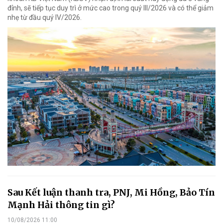
đỉnh, sẽ tiếp tục duy trì ở mức cao trong quý III/2026 và có thể giảm
nhẹ từ đầu quý IV/2026.
Sau Kết luận thanh tra, PNJ, Mi Hồng, Bảo Tín
Mạnh Hải thông tin gì?
10/08/2026 11:00