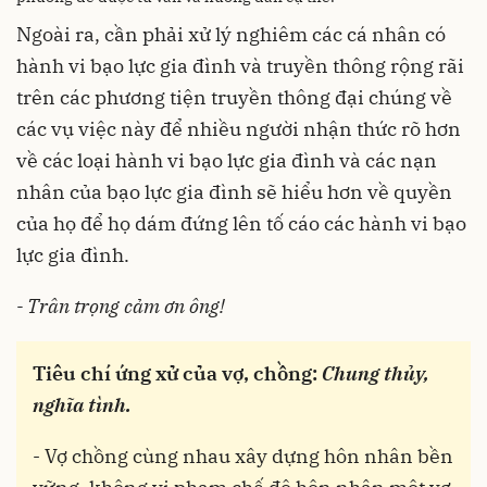
Ngoài ra, cần phải xử lý nghiêm các cá nhân có
hành vi bạo lực gia đình và truyền thông rộng rãi
trên các phương tiện truyền thông đại chúng về
các vụ việc này để nhiều người nhận thức rõ hơn
về các loại hành vi bạo lực gia đình và các nạn
nhân của bạo lực gia đình sẽ hiểu hơn về quyền
của họ để họ dám đứng lên tố cáo các hành vi bạo
lực gia đình.
- Trân trọng cảm ơn ông!
Tiêu chí ứng xử của vợ, chồng:
Chung thủy,
nghĩa tình.
- Vợ chồng cùng nhau xây dựng hôn nhân bền