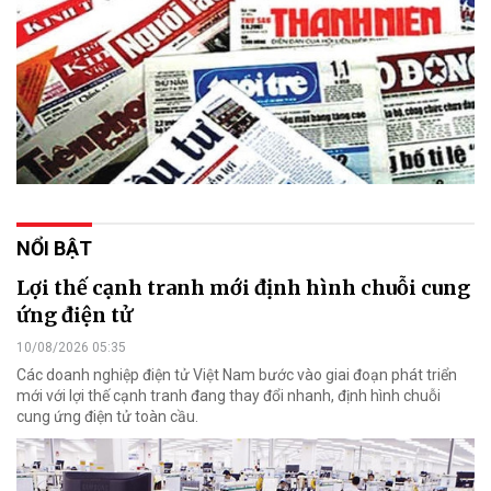
NỔI BẬT
Lợi thế cạnh tranh mới định hình chuỗi cung
ứng điện tử
10/08/2026 05:35
Các doanh nghiệp điện tử Việt Nam bước vào giai đoạn phát triển
mới với lợi thế cạnh tranh đang thay đổi nhanh, định hình chuỗi
cung ứng điện tử toàn cầu.