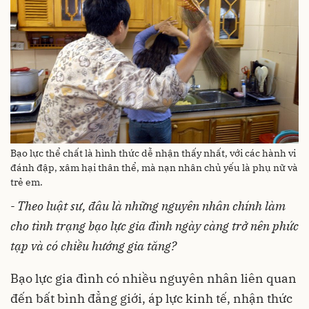
Bạo lực thể chất là hình thức dễ nhận thấy nhất, với các hành vi
đánh đập, xâm hại thân thể, mà nạn nhân chủ yếu là phụ nữ và
trẻ em.
- Theo luật sư, đâu là những nguyên nhân chính làm
cho tình trạng bạo lực gia đình ngày càng trở nên phức
tạp và có chiều hướng gia tăng?
Bạo lực gia đình có nhiều nguyên nhân liên quan
đến bất bình đẳng giới, áp lực kinh tế, nhận thức