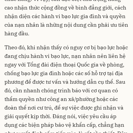
cao nhận thức cộng đồng về bình đẳng giới, cách
nhận diện các hành vi bạo lực gia đình và quyền
của nạn nhân là những nội dung cần phải ưu tiên
hàng đầu.
Theo đó, khi nhận thấy có nguy cơ bị bạo lực hoặc
đang chịu hành vi bạo lực, nạn nhân nên liên hệ
ngay với Tổng đài điện thoại Quốc gia về phòng,
chống bạo lực gia đình hoặc các số hỗ trợ tại địa
phương để được tư vấn và hướng dẫn cụ thể. Sau
đó, cần nhanh chóng trình báo với cơ quan có
thẩm quyền như công an xã/phường hoặc các
đoàn thể nơi cư trú, để sự việc được ghi nhận và
giải quyết kịp thời. Đáng nói, việc yêu cầu áp
dụng các biện pháp bảo vệ khẩn cấp, chẳng hạn