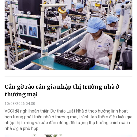
Cần gỡ rào cản gia nhập thị trường nhà ở
thương mại
10/08/2026 04:30
VCCI đề nghị hoàn thiện Dự thảo Luật Nhà ở theo hướng linh hoạt
hơn trong phát triển nhà ở thương mại, tránh tạo thêm điều kiện gia
nhập thị trường và bảo đảm đúng đối tượng thụ hưởng chính sách
nhà ở giá phù hợp.