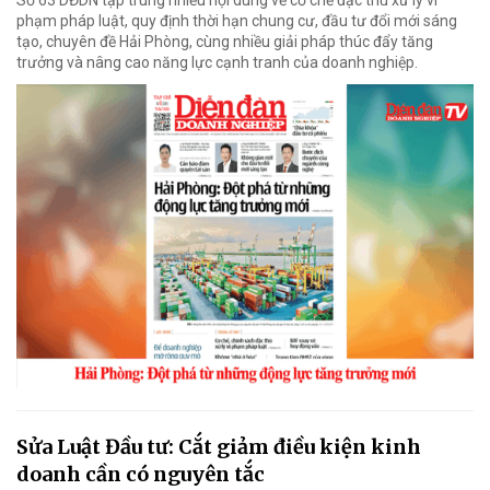
phạm pháp luật, quy định thời hạn chung cư, đầu tư đổi mới sáng
tạo, chuyên đề Hải Phòng, cùng nhiều giải pháp thúc đẩy tăng
trưởng và nâng cao năng lực cạnh tranh của doanh nghiệp.
Sửa Luật Đầu tư: Cắt giảm điều kiện kinh
doanh cần có nguyên tắc