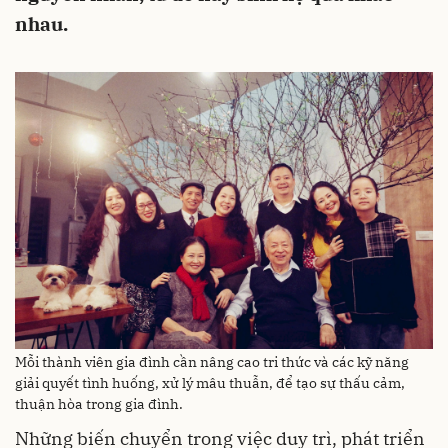
nhau.
Mỗi thành viên gia đình cần nâng cao tri thức và các kỹ năng
giải quyết tình huống, xử lý mâu thuẫn, để tạo sự thấu cảm,
thuận hòa trong gia đình.
Những biến chuyển trong việc duy trì, phát triển