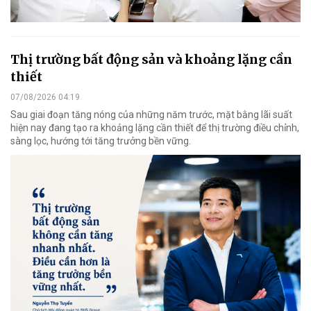
Thị trường bất động sản và khoảng lặng cần
thiết
07/08/2026 04:19
Sau giai đoạn tăng nóng của những năm trước, mặt bằng lãi suất
hiện nay đang tạo ra khoảng lặng cần thiết để thị trường điều chỉnh,
sàng lọc, hướng tới tăng trưởng bền vững.