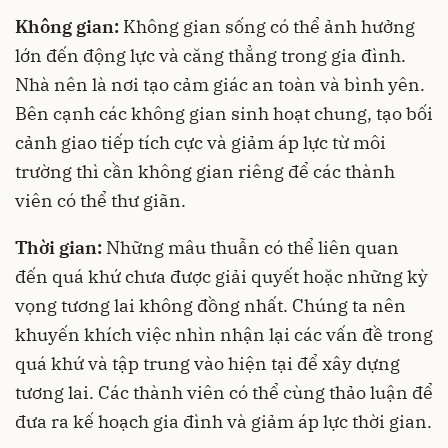
Không gian:
Không gian sống có thể ảnh hưởng
lớn đến động lực và căng thẳng trong gia đình.
Nhà nên là nơi tạo cảm giác an toàn và bình yên.
Bên cạnh các không gian sinh hoạt chung, tạo bối
cảnh giao tiếp tích cực và giảm áp lực từ môi
trường thì cần không gian riêng để các thành
viên có thể thư giãn.
Thời gian:
Những mâu thuẫn có thể liên quan
đến quá khứ chưa được giải quyết hoặc những kỳ
vọng tương lai không đồng nhất. Chúng ta nên
khuyến khích việc nhìn nhận lại các vấn đề trong
quá khứ và tập trung vào hiện tại để xây dựng
tương lai. Các thành viên có thể cùng thảo luận để
đưa ra kế hoạch gia đình và giảm áp lực thời gian.