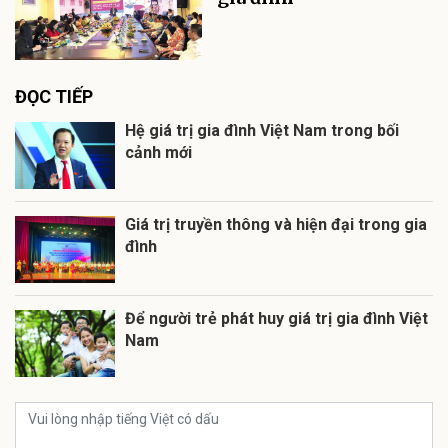
ĐỌC TIẾP
Hệ giá trị gia đình Việt Nam trong bối
cảnh mới
Giá trị truyền thông và hiện đại trong gia
đình
Để người trẻ phát huy giá trị gia đình Việt
Nam