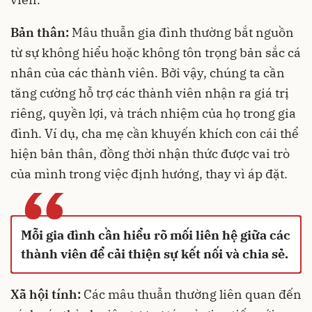
Bản thân:
Mâu thuẫn gia đình thường bắt nguồn
từ sự không hiểu hoặc không tôn trọng bản sắc cá
nhân của các thành viên. Bởi vậy, chúng ta cần
tăng cường hỗ trợ các thành viên nhận ra giá trị
riêng, quyền lợi, và trách nhiệm của họ trong gia
đình. Ví dụ, cha mẹ cần khuyến khích con cái thể
hiện bản thân, đồng thời nhận thức được vai trò
của mình trong việc định hướng, thay vì áp đặt.
“
Mỗi gia đình cần hiểu rõ mối liên hệ giữa các
thành viên để cải thiện sự kết nối và chia sẻ.
Xã hội tính:
Các mâu thuẫn thường liên quan đến