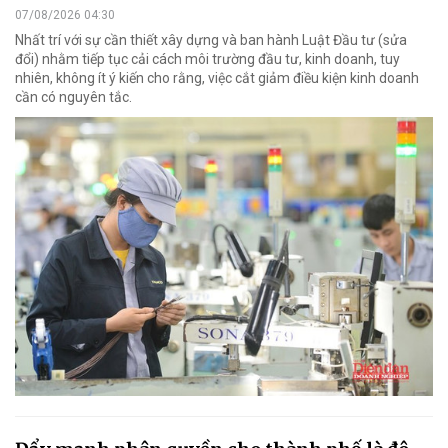
07/08/2026 04:30
Nhất trí với sự cần thiết xây dựng và ban hành Luật Đầu tư (sửa
đổi) nhằm tiếp tục cải cách môi trường đầu tư, kinh doanh, tuy
nhiên, không ít ý kiến cho rằng, việc cắt giảm điều kiện kinh doanh
cần có nguyên tắc.