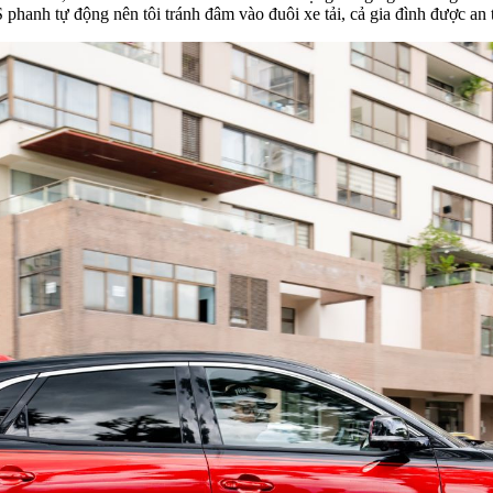
hanh tự động nên tôi tránh đâm vào đuôi xe tải, cả gia đình được an 