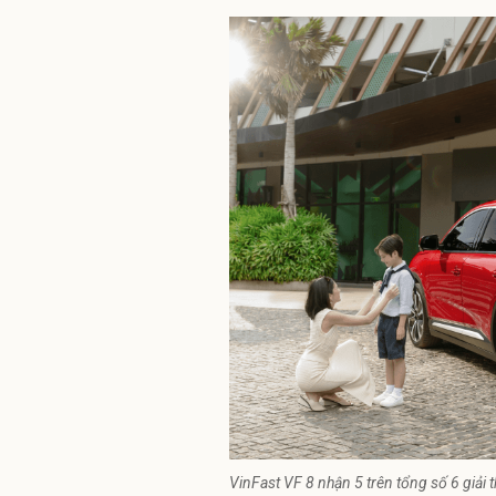
VinFast VF 8 nhận 5 trên tổng số 6 gi