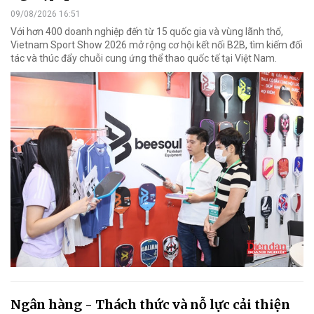
09/08/2026 16:51
Với hơn 400 doanh nghiệp đến từ 15 quốc gia và vùng lãnh thổ,
Vietnam Sport Show 2026 mở rộng cơ hội kết nối B2B, tìm kiếm đối
tác và thúc đẩy chuỗi cung ứng thể thao quốc tế tại Việt Nam.
Ngân hàng - Thách thức và nỗ lực cải thiện