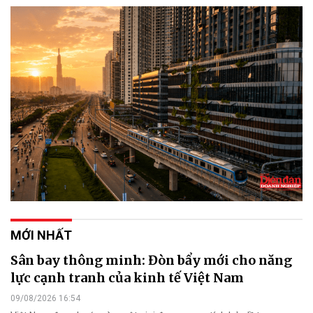
MỚI NHẤT
Sân bay thông minh: Đòn bẩy mới cho năng
lực cạnh tranh của kinh tế Việt Nam
09/08/2026 16:54