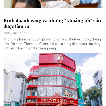
Kinh doanh vàng và những "khoảng tối" cần
được làm rõ
09/08/2026 15:00
Những vi phạm về nguồn gốc vàng, nghĩa vụ thuế và phòng, chống
rửa tiền được Thanh tra Chính phủ chỉ ra đang đặt ra yêu cầu tăng
tính minh bạch trên thị trường vàng.