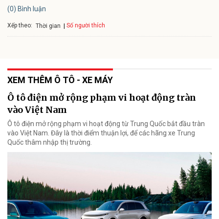
(0) Bình luận
Xếp theo:
Số người thích
Thời gian
XEM THÊM Ô TÔ - XE MÁY
Ô tô điện mở rộng phạm vi hoạt động tràn
vào Việt Nam
Ô tô điện mở rộng phạm vi hoạt động từ Trung Quốc bắt đầu tràn
vào Việt Nam. Đây là thời điểm thuận lợi, để các hãng xe Trung
Quốc thâm nhập thị trường.