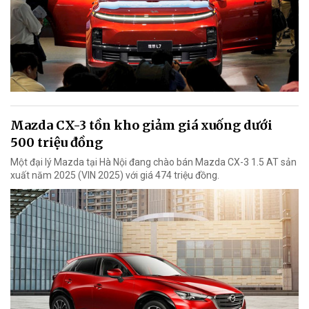
Mazda CX-3 tồn kho giảm giá xuống dưới
500 triệu đồng
Một đại lý Mazda tại Hà Nội đang chào bán Mazda CX-3 1.5 AT sản
xuất năm 2025 (VIN 2025) với giá 474 triệu đồng.