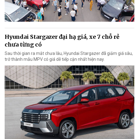
Hyundai Stargazer đại hạ giá, xe 7 chỗ rẻ
chưa từng có
Sau thời gian ra mắt chưa lâu, Hyundai Stargazer đã giảm giá sâu,
trở thành mẫu MPV có giá dễ tiếp cận nhất hiện nay.