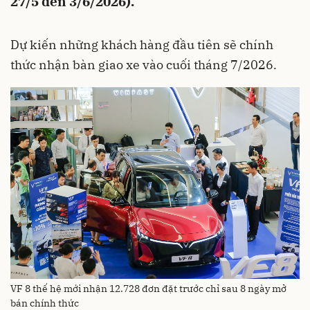
27/5 đến 3/6/2026).
Dự kiến những khách hàng đầu tiên sẽ chính
thức nhận bàn giao xe vào cuối tháng 7/2026.
VF 8 thế hệ mới nhận 12.728 đơn đặt trước chỉ sau 8 ngày mở
bán chính thức