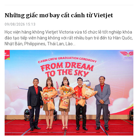
Những giấc mơ bay cất cánh từ Vietjet
09/08/2026 15:13
Học viện hàng không Vietjet Victoria vừa tổ chức lễ tốt nghiệp khóa
đào tạo tiếp viên hàng không với rất nhiều bạn trẻ đến từ Hàn Quốc,
Nhật Bản, Philippines, Thái Lan, Lào…