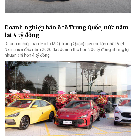
Doanh nghiệp bán ô tô Trung Quốc, nửa năm
lãi 4 tỷ đồng
Doanh nghiệp bán lẻ ô tô MG (Trung Quốc) quy mô lớn nhất Việt
Nam, nửa đầu năm 2026 đạt doanh thu hơn 300 tỷ đồng nhưng lợi
nhuận chỉ hơn 4 tỷ đồng.