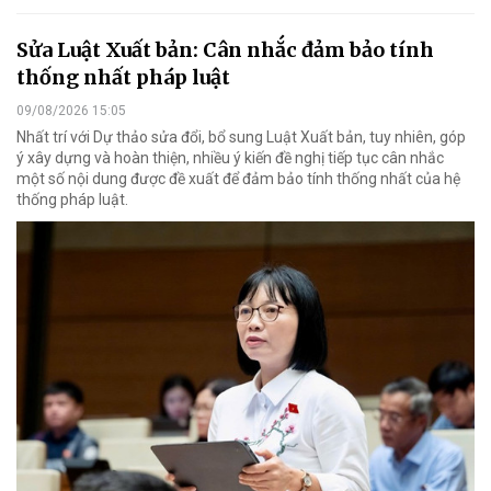
Sửa Luật Xuất bản: Cân nhắc đảm bảo tính
thống nhất pháp luật
09/08/2026 15:05
Nhất trí với Dự thảo sửa đổi, bổ sung Luật Xuất bản, tuy nhiên, góp
ý xây dựng và hoàn thiện, nhiều ý kiến đề nghị tiếp tục cân nhắc
một số nội dung được đề xuất để đảm bảo tính thống nhất của hệ
thống pháp luật.