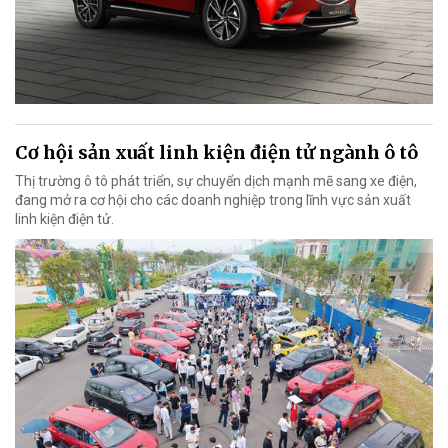
Cơ hội sản xuất linh kiện điện tử ngành ô tô
Thị trường ô tô phát triển, sự chuyển dịch mạnh mẽ sang xe điện,
đang mở ra cơ hội cho các doanh nghiệp trong lĩnh vực sản xuất
linh kiện điện tử.