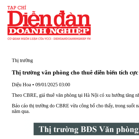
Thị trường
Thị trường văn phòng cho thuê diễn biến tích cực
Diệu Hoa
•
09/01/2025 03:00
Theo CBRE, giá thuê văn phòng tại Hà Nội có xu hướng tăng nh
Báo cáo thị trường do CBRE vừa công bố cho thấy, trong suốt n
năm qua.