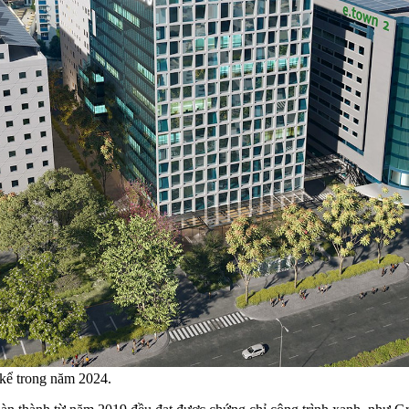
kể trong năm 2024.