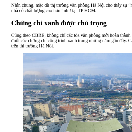
Nhìn chung, mặc dù thị trường văn phòng Hà Nội cho thấy sự “n
nhà có chất lượng cao hơn” như tại TP HCM.
Chứng chỉ xanh được chú trọng
Cũng theo CBRE, không chỉ các tòa văn phòng mới hoàn thành tạ
đuổi các chứng chỉ công trình xanh trong những năm gần đây. C
trên thị trường Hà Nội.