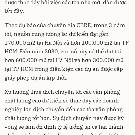
được thúc đẩy bởi việc các tòa nhà mới dần được
lấp đầy.
Theo dự báo của chuyên gia CBRE, trong 3 năm
tới, nguồn cung tương lai dự kiến đạt gần
170.000 m2 tại Hà Nội và hơn 100.000 m2 tại TP
HCM. Đến năm 2030, con số này có thể đạt tới
hơn 600.000 m2 tại Hà Nội và hơn 300.000 m2
tại TP HCM trong điều kiện các dự án được cấp
giấy phép dự án kịp thời.
Xu hướng thuê dịch chuyển tới các văn phòng
chất lượng cao dự kiến sẽ thúc đẩy các doanh
nghiệp lớn dịch chuyển đến các tòa văn phòng
chất lượng tốt hơn. Sự dịch chuyển này được kỳ
vọng sẽ làm ổn định tỷ lệ trống tại cả hai thành