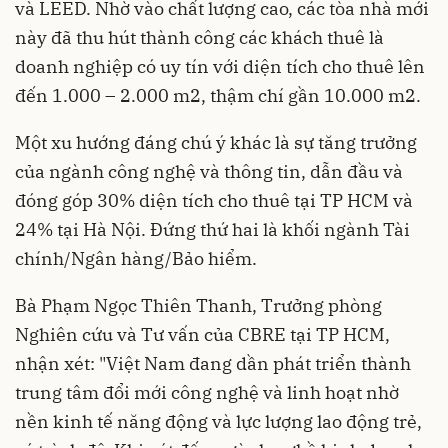
và LEED. Nhờ vào chất lượng cao, các tòa nhà mới
này đã thu hút thành công các khách thuê là
doanh nghiệp có uy tín với diện tích cho thuê lên
đến 1.000 – 2.000 m2, thậm chí gần 10.000 m2.
Một xu hướng đáng chú ý khác là sự tăng trưởng
của ngành công nghệ và thông tin, dẫn đầu và
đóng góp 30% diện tích cho thuê tại TP HCM và
24% tại Hà Nội. Đứng thứ hai là khối ngành Tài
chính/Ngân hàng/Bảo hiểm.
Bà Phạm Ngọc Thiên Thanh, Trưởng phòng
Nghiên cứu và Tư vấn của CBRE tại TP HCM,
nhận xét: "Việt Nam đang dần phát triển thành
trung tâm đổi mới công nghệ và linh hoạt nhờ
nền kinh tế năng động và lực lượng lao động trẻ,