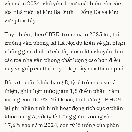
vào năm 2024, chủ yếu do sự xuất hiện của các
tòa nhà mới tại khu Ba Đình – Đống Đa và khu
vực phía Tây.
Tuy nhiên, theo CBRE, trong năm 2025 tới, thị
trường văn phòng tại Hà Nội dự kiến sẽ ghi nhận
những giao dịch từ các tập đoàn lớn chuyển đến
các tòa nhà văn phòng chất lượng cao hơn điều
này sẽ giúp cải thiện tỷ lệ lấp đầy của thành phố.
Đối với phân khúc hạng B, tỷ lệ trống có sự cải
thiện, ghi nhận mức giảm 1,8 điểm phần trăm
xuống còn 15,7%. Mặt khác, thị trường TP HCM
lại ghi nhận tình hình hoạt động tích cực ở phân
khúc hạng A, với tỷ lệ trống giảm xuống còn
17,6% vào năm 2024, còn tỷ lệ trống của phân