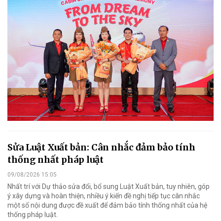
Sửa Luật Xuất bản: Cân nhắc đảm bảo tính
thống nhất pháp luật
09/08/2026 15:05
Nhất trí với Dự thảo sửa đổi, bổ sung Luật Xuất bản, tuy nhiên, góp
ý xây dựng và hoàn thiện, nhiều ý kiến đề nghị tiếp tục cân nhắc
một số nội dung được đề xuất để đảm bảo tính thống nhất của hệ
thống pháp luật.