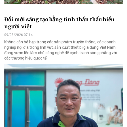
Đổi mới sáng tạo bằng tinh thần thấu hiểu
người Việt
09/08/2026 07:14
Không còn bó hẹp trong các sản phẩm truyền thống, các doanh
nghiệp nội địa trong lĩnh vực sản xuất thiết bị gia dụng Việt Nam
đang vươn lên làm chủ công nghệ để cạnh tranh sòng phẳng với
các thương hiệu quốc tế.