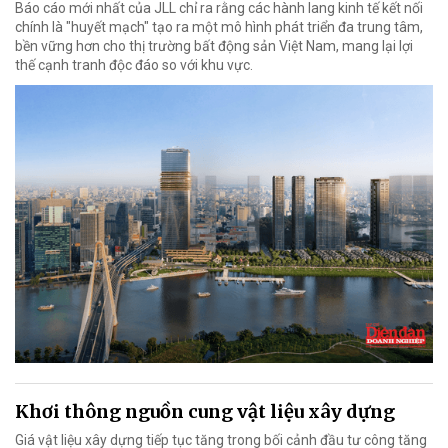
Báo cáo mới nhất của JLL chỉ ra rằng các hành lang kinh tế kết nối
chính là "huyết mạch" tạo ra một mô hình phát triển đa trung tâm,
bền vững hơn cho thị trường bất động sản Việt Nam, mang lại lợi
thế cạnh tranh độc đáo so với khu vực.
Khơi thông nguồn cung vật liệu xây dựng
Giá vật liệu xây dựng tiếp tục tăng trong bối cảnh đầu tư công tăng