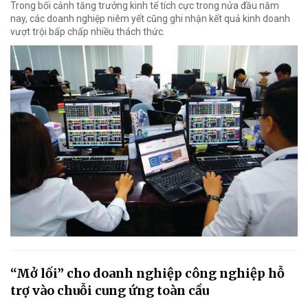
Trong bối cảnh tăng trưởng kinh tế tích cực trong nửa đầu năm
nay, các doanh nghiệp niêm yết cũng ghi nhận kết quả kinh doanh
vượt trội bấp chấp nhiều thách thức.
“Mở lối” cho doanh nghiệp công nghiệp hỗ
trợ vào chuỗi cung ứng toàn cầu