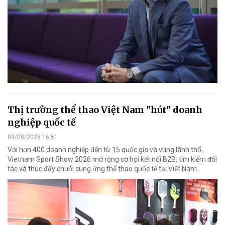
Thị trường thể thao Việt Nam "hút" doanh
nghiệp quốc tế
09/08/2026 16:51
Với hơn 400 doanh nghiệp đến từ 15 quốc gia và vùng lãnh thổ,
Vietnam Sport Show 2026 mở rộng cơ hội kết nối B2B, tìm kiếm đối
tác và thúc đẩy chuỗi cung ứng thể thao quốc tế tại Việt Nam.