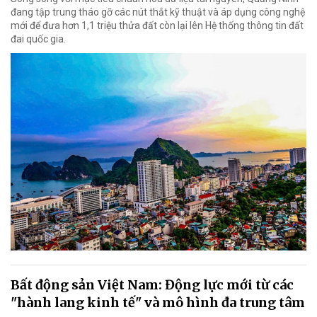
đang tập trung tháo gỡ các nút thắt kỹ thuật và áp dụng công nghệ
mới để đưa hơn 1,1 triệu thửa đất còn lại lên Hệ thống thông tin đất
đai quốc gia.
Bất động sản Việt Nam: Động lực mới từ các
"hành lang kinh tế" và mô hình đa trung tâm