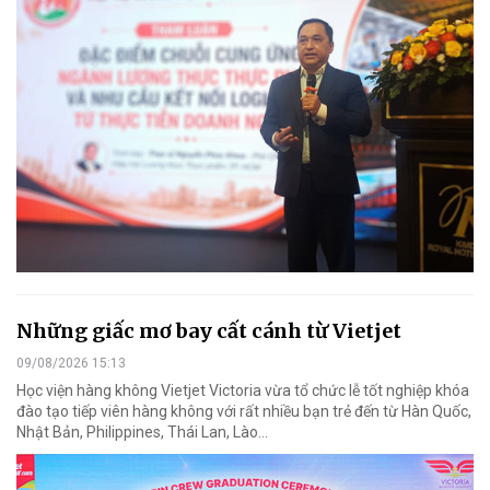
Những giấc mơ bay cất cánh từ Vietjet
09/08/2026 15:13
Học viện hàng không Vietjet Victoria vừa tổ chức lễ tốt nghiệp khóa
đào tạo tiếp viên hàng không với rất nhiều bạn trẻ đến từ Hàn Quốc,
Nhật Bản, Philippines, Thái Lan, Lào…