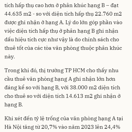
tích hấp thụ cao hơn ở phân khúc hạng B – đạt
44.635 m2 - so với diện tích hấp thụ 22.760 m2
được ghi nhận ở hạng A. Lý do lớn góp phần vào
việc diện tích hấp thụ ở phân hạng B ghi nhận
dấu hiệu tích cực như vậy là do chính sách cho
thuê tốt của các tòa văn phòng thuộc phân khúc
này.
Trong khi đó, thị trường TP HCM cho thấy nhu
cầu thuê văn phòng hạng A ghi nhận lớn hơn
đáng kể so với hạng B, với 38.000 m2 diện tích
cho thuê so với diện tích 14.613 m2 ghi nhận ở
hạng B.
Khi xét đến tỷ lệ trống của văn phòng hạng A tại
Hà Nội tăng từ 20,7% vào năm 2023 lên 24,4%