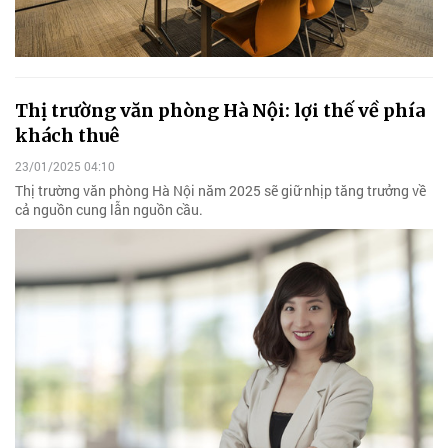
Thị trường văn phòng Hà Nội: lợi thế về phía
khách thuê
23/01/2025 04:10
Thị trường văn phòng Hà Nội năm 2025 sẽ giữ nhịp tăng trưởng về
cả nguồn cung lẫn nguồn cầu.