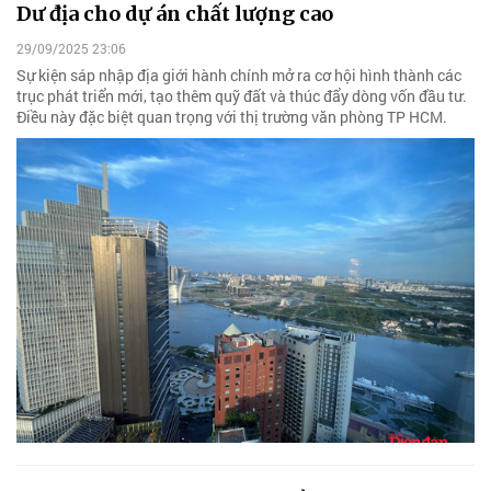
Dư địa cho dự án chất lượng cao
29/09/2025 23:06
Sự kiện sáp nhập địa giới hành chính mở ra cơ hội hình thành các
trục phát triển mới, tạo thêm quỹ đất và thúc đẩy dòng vốn đầu tư.
Điều này đặc biệt quan trọng với thị trường văn phòng TP HCM.