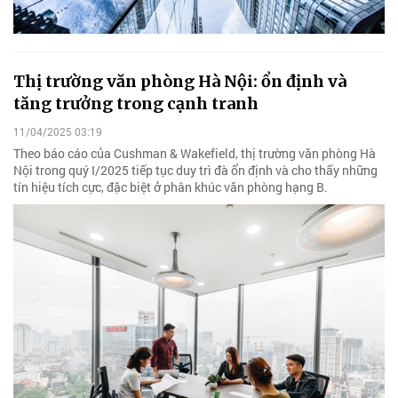
Thị trường văn phòng Hà Nội: ổn định và
tăng trưởng trong cạnh tranh
11/04/2025 03:19
Theo báo cáo của Cushman & Wakefield, thị trường văn phòng Hà
Nội trong quý I/2025 tiếp tục duy trì đà ổn định và cho thấy những
tín hiệu tích cực, đặc biệt ở phân khúc văn phòng hạng B.