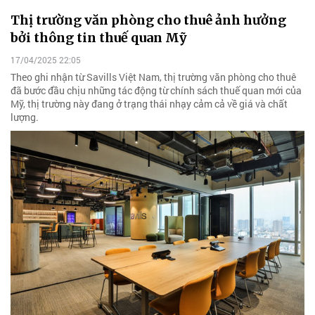
Thị trường văn phòng cho thuê ảnh hưởng
bởi thông tin thuế quan Mỹ
17/04/2025 22:05
Theo ghi nhận từ Savills Việt Nam, thị trường văn phòng cho thuê
đã bước đầu chịu những tác động từ chính sách thuế quan mới của
Mỹ, thị trường này đang ở trạng thái nhạy cảm cả về giá và chất
lượng.