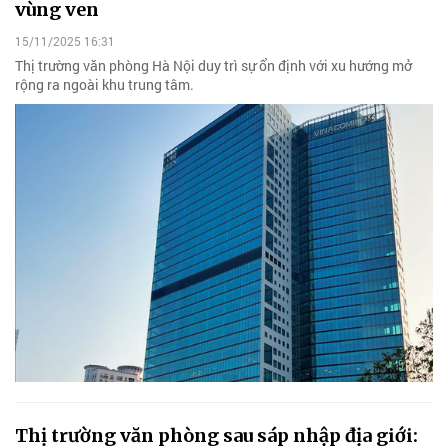
vùng ven
15/11/2025 16:31
Thị trường văn phòng Hà Nội duy trì sự ổn định với xu hướng mở
rộng ra ngoài khu trung tâm.
Thị trường văn phòng sau sáp nhập địa giới: