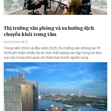
Thị trường văn phòng và xu hướng dịch
chuyển khỏi trung tâm
08/03/2025 04:27
Trong năm 2024 và đầu năm 2025, thị trường văn phòng tại TP
HCM ghi nhận nhiều dự án mới chất lượng cao tập trung tại khu
vực cận trung tâm giúp cải thiện bức tranh nguồn cung.