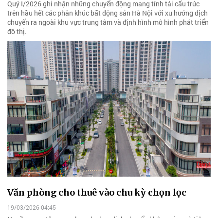
Quý I/2026 ghi nhận những chuyển động mang tính tái cấu trúc
trên hầu hết các phân khúc bất động sản Hà Nội với xu hướng dịch
chuyển ra ngoài khu vực trung tâm và định hình mô hình phát triển
đô thị.
Văn phòng cho thuê vào chu kỳ chọn lọc
19/03/2026 04:45