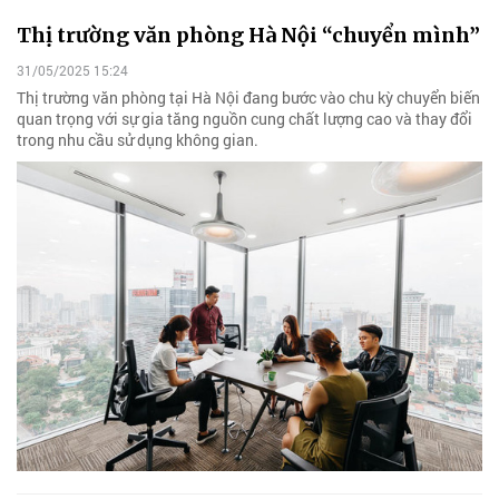
Thị trường văn phòng Hà Nội “chuyển mình”
31/05/2025 15:24
Thị trường văn phòng tại Hà Nội đang bước vào chu kỳ chuyển biến
quan trọng với sự gia tăng nguồn cung chất lượng cao và thay đổi
trong nhu cầu sử dụng không gian.