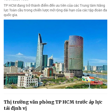
TP HCM đang trở thành điểm đến ưu tiên của các Trung tâm Năng
lực Toàn cầu trong chiến lược mở rộng dài hạn của các tập đoàn đa
quốc gia.
Thị trường văn phòng TP HCM trước áp lực
tái định vị