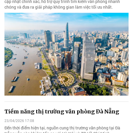
cập nhật chính xác, hỗ trợ quy trình tìm kiếm văn phòng nhanh
chóng và đưa ra giải pháp không gian làm việc tối ưu nhất.
Tiềm năng thị trường văn phòng Đà Nẵng
23/04/2026 17:08
Đến thời điểm hiện tại, nguồn cung thị trường văn phòng tại Đà