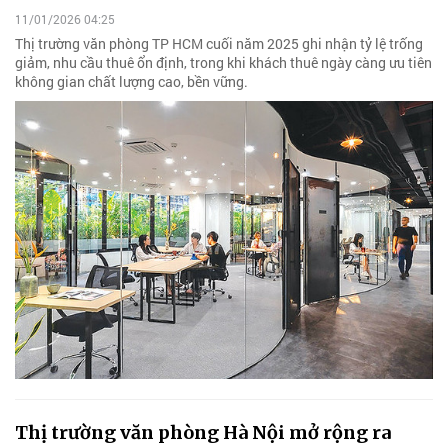
11/01/2026 04:25
Thị trường văn phòng TP HCM cuối năm 2025 ghi nhận tỷ lệ trống
giảm, nhu cầu thuê ổn định, trong khi khách thuê ngày càng ưu tiên
không gian chất lượng cao, bền vững.
Thị trường văn phòng Hà Nội mở rộng ra