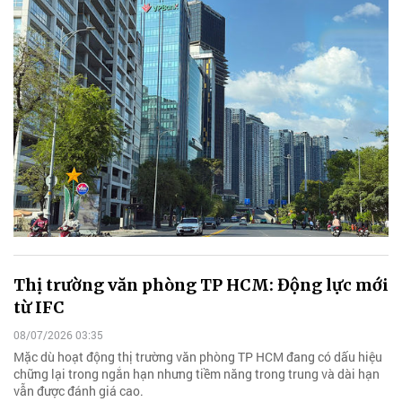
Thị trường văn phòng TP HCM: Động lực mới
từ IFC
08/07/2026 03:35
Mặc dù hoạt động thị trường văn phòng TP HCM đang có dấu hiệu
chững lại trong ngắn hạn nhưng tiềm năng trong trung và dài hạn
vẫn được đánh giá cao.