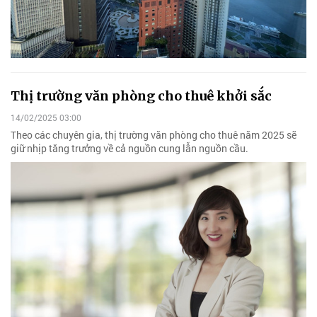
Thị trường văn phòng cho thuê khởi sắc
14/02/2025 03:00
Theo các chuyên gia, thị trường văn phòng cho thuê năm 2025 sẽ
giữ nhịp tăng trưởng về cả nguồn cung lẫn nguồn cầu.