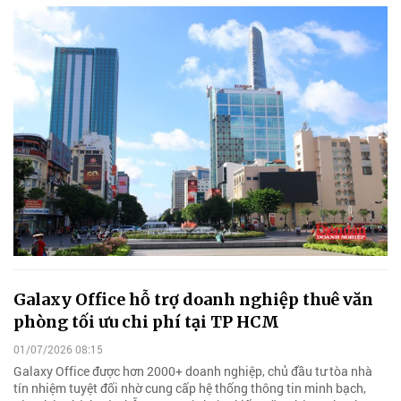
Galaxy Office hỗ trợ doanh nghiệp thuê văn
phòng tối ưu chi phí tại TP HCM
01/07/2026 08:15
Galaxy Office được hơn 2000+ doanh nghiệp, chủ đầu tư tòa nhà
tín nhiệm tuyệt đối nhờ cung cấp hệ thống thông tin minh bạch,