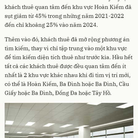
khách thuê quan tâm đến khu vực Hoàn Kiếm đã
sụt giảm từ 45% trong những năm 2021-2022
đến chỉ khoảng 25% vào năm 2024.
Thêm vào đó, khách thuê đã mở rộng phương án
tìm kiếm, thay vì chỉ tập trung vào một khu vực
để tìm kiếm diện tích thuê như trước kia. Hầu hết
tất cả các khách thuê được đều quan tâm đến ít
nhất là 2 khu vực khác nhau khi đi tìm vị trí mới,
có thể là Hoàn Kiếm, Ba Đình hoặc Ba Đình, Cầu
Giấy hoặc Ba Đình, Đống Đa hoặc Tây Hồ.