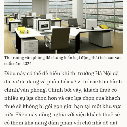
Thị trường văn phòng đã chứng kiến loạt động thái tích cực vào
cuối năm 2024
Điều này có thể dễ hiểu khi thị trường Hà Nội đã
đạt sự đa dạng và phân hóa về vị trí các khu hành
chính/văn phòng. Chính bởi vậy, khách thuê có
nhiều sự lựa chọn hơn và các lựa chọn của khách
thuê sẽ không bị gói gọn giới hạn tại một khu vực
nữa. Điều này đồng nghĩa với việc khách thuê sẽ
có thêm khả năng đàm phán với chủ nhà để đạt