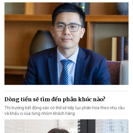
Dòng tiền sẽ tìm đến phân khúc nào?
Thị trường bất động sản có thể sẽ tiếp tục phân hóa theo nhu cầu
và khẩu vị của từng nhóm khách hàng.