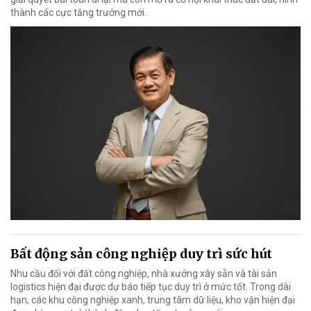
thành các cực tăng trưởng mới.
Bất động sản công nghiệp duy trì sức hút
Nhu cầu đối với đất công nghiệp, nhà xưởng xây sẵn và tài sản
logistics hiện đại được dự báo tiếp tục duy trì ở mức tốt. Trong dài
hạn, các khu công nghiệp xanh, trung tâm dữ liệu, kho vận hiện đại