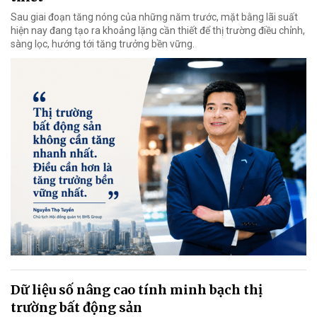
Sau giai đoạn tăng nóng của những năm trước, mặt bằng lãi suất
hiện nay đang tạo ra khoảng lặng cần thiết để thị trường điều chỉnh,
sàng lọc, hướng tới tăng trưởng bền vững.
Dữ liệu số nâng cao tính minh bạch thị
trường bất động sản