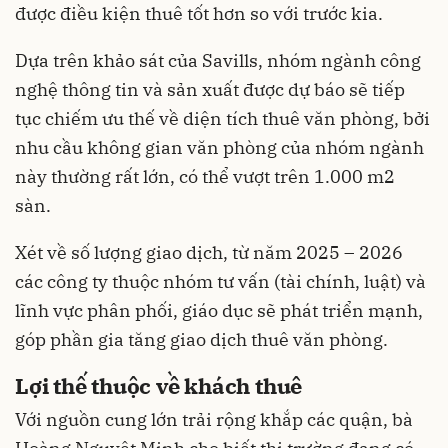
được điều kiện thuê tốt hơn so với trước kia.
Dựa trên khảo sát của Savills, nhóm ngành công
nghệ thông tin và sản xuất được dự báo sẽ tiếp
tục chiếm ưu thế về diện tích thuê văn phòng, bởi
nhu cầu không gian văn phòng của nhóm ngành
này thường rất lớn, có thể vượt trên 1.000 m2
sàn.
Xét về số lượng giao dịch, từ năm 2025 – 2026
các công ty thuộc nhóm tư vấn (tài chính, luật) và
lĩnh vực phân phối, giáo dục sẽ phát triển mạnh,
góp phần gia tăng giao dịch thuê văn phòng.
Lợi thế thuộc về khách thuê
Với nguồn cung lớn trải rộng khắp các quận, bà