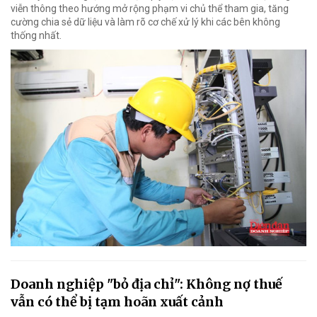
viễn thông theo hướng mở rộng phạm vi chủ thể tham gia, tăng
cường chia sẻ dữ liệu và làm rõ cơ chế xử lý khi các bên không
thống nhất.
Doanh nghiệp "bỏ địa chỉ": Không nợ thuế
vẫn có thể bị tạm hoãn xuất cảnh