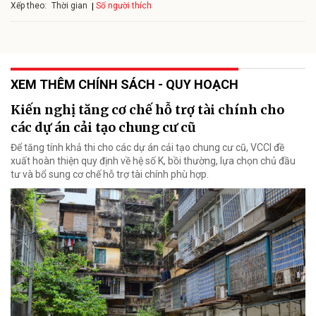
Xếp theo:
Số người thích
Thời gian
XEM THÊM CHÍNH SÁCH - QUY HOẠCH
Kiến nghị tăng cơ chế hỗ trợ tài chính cho
các dự án cải tạo chung cư cũ
Để tăng tính khả thi cho các dự án cải tạo chung cư cũ, VCCI đề
xuất hoàn thiện quy định về hệ số K, bồi thường, lựa chọn chủ đầu
tư và bổ sung cơ chế hỗ trợ tài chính phù hợp.