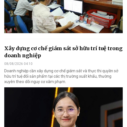
Xây dựng cơ chế giám sát sở hữu trí tuệ trong
doanh nghiệp
08/08/2026 04:10
Doanh nghiệp cần xây dựng cơ chế giám sát và thực thi quyền sở
hữu trí tuệ đối sản phẩm tại các thị trường xuất khẩu, thường
xuyên theo dõi nguy cơ xâm phạm.