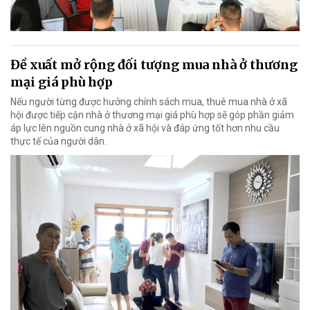
Đề xuất mở rộng đối tượng mua nhà ở thương
mại giá phù hợp
Nếu người từng được hưởng chính sách mua, thuê mua nhà ở xã
hội được tiếp cận nhà ở thương mại giá phù hợp sẽ góp phần giảm
áp lực lên nguồn cung nhà ở xã hội và đáp ứng tốt hơn nhu cầu
thực tế của người dân.