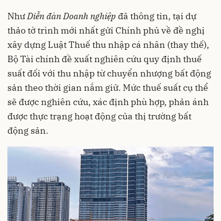
Như
Diễn đàn Doanh nghiệp
đã thông tin, tại dự
thảo tờ trình mới nhất gửi Chính phủ về đề nghị
xây dựng Luật Thuế thu nhập cá nhân (thay thế),
Bộ Tài chính đề xuất nghiên cứu quy định thuế
suất đối với thu nhập từ chuyển nhượng bất động
sản theo thời gian nắm giữ. Mức thuế suất cụ thể
sẽ được nghiên cứu, xác định phù hợp, phản ánh
được thực trạng hoạt động của thị trường bất
động sản.