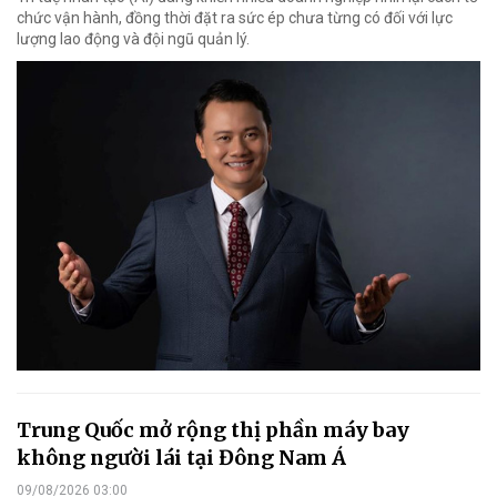
chức vận hành, đồng thời đặt ra sức ép chưa từng có đối với lực
lượng lao động và đội ngũ quản lý.
Trung Quốc mở rộng thị phần máy bay
không người lái tại Đông Nam Á
09/08/2026 03:00