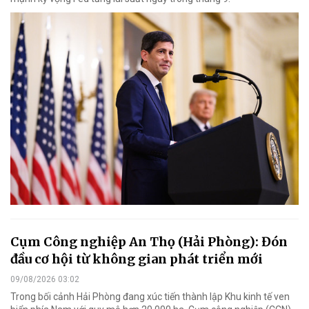
Cụm Công nghiệp An Thọ (Hải Phòng): Đón
đầu cơ hội từ không gian phát triển mới
09/08/2026 03:02
Trong bối cảnh Hải Phòng đang xúc tiến thành lập Khu kinh tế ven