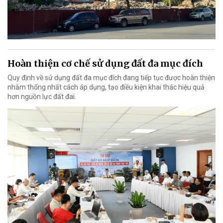
Hoàn thiện cơ chế sử dụng đất đa mục đích
Quy định về sử dụng đất đa mục đích đang tiếp tục được hoàn thiện
nhằm thống nhất cách áp dụng, tạo điều kiện khai thác hiệu quả
hơn nguồn lực đất đai.