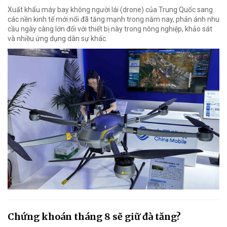
Xuất khẩu máy bay không người lái (drone) của Trung Quốc sang
các nền kinh tế mới nổi đã tăng mạnh trong năm nay, phản ánh nhu
cầu ngày càng lớn đối với thiết bị này trong nông nghiệp, khảo sát
và nhiều ứng dụng dân sự khác.
Chứng khoán tháng 8 sẽ giữ đà tăng?