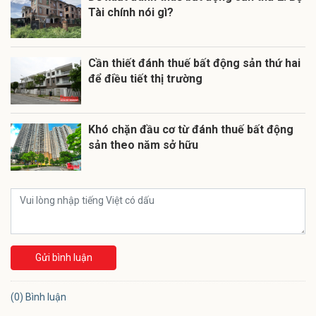
Tài chính nói gì?
Cần thiết đánh thuế bất động sản thứ hai
để điều tiết thị trường
Khó chặn đầu cơ từ đánh thuế bất động
sản theo năm sở hữu
Gửi bình luận
(0) Bình luận