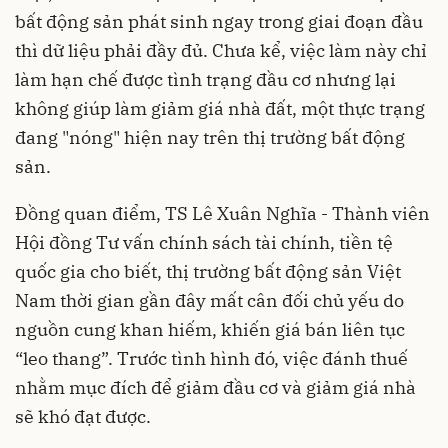
bất động sản phát sinh ngay trong giai đoạn đầu
thì dữ liệu phải đầy đủ. Chưa kể, việc làm này chỉ
làm hạn chế được tình trạng đầu cơ nhưng lại
không giúp làm giảm giá nhà đất, một thực trạng
đang "nóng" hiện nay trên thị trường bất động
sản.
Đồng quan điểm, TS Lê Xuân Nghĩa - Thành viên
Hội đồng Tư vấn chính sách tài chính, tiền tệ
quốc gia cho biết, thị trường bất động sản Việt
Nam thời gian gần đây mất cân đối chủ yếu do
nguồn cung khan hiếm, khiến giá bán liên tục
“leo thang”. Trước tình hình đó, việc đánh thuế
nhằm mục đích để giảm đầu cơ và giảm giá nhà
sẽ khó đạt được.