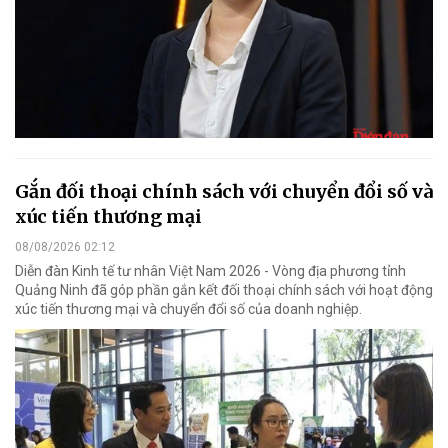
Gắn đối thoại chính sách với chuyển đổi số và
xúc tiến thương mại
08/08/2026 02:12
Diễn đàn Kinh tế tư nhân Việt Nam 2026 - Vòng địa phương tỉnh
Quảng Ninh đã góp phần gắn kết đối thoại chính sách với hoạt động
xúc tiến thương mại và chuyển đổi số của doanh nghiệp.