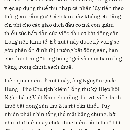
việc áp dụng thuế thu nhập cá nhân lũy tiến theo
thời gian nắm giữ. Cách làm này không chỉ tăng
chi phí cho các giao dịch đầu cơ mà còn giảm
thiểu sức hấp dẫn của việc đầu cơ bất động sản
trong nền kinh tế. Đề xuất này được kỳ vọng sẽ
góp phần ổn định thị trường bất động sản, hạn
chế tình trạng “bong bóng” giá và đảm bảo công
bằng trong chính sách thuế.
Liên quan đến đề xuất này, ông Nguyễn Quốc
Hùng - Phó Chủ tịch kiêm Tổng thư ký Hiệp hội
Ngân hàng Việt Nam cho rằng đối với việc đánh
thuế bất động sản thứ 2 là rất cần thiết. Tuy
nhiên phải nhìn tổng thể mặt bằng chung, bởi
nếu như hiện nay chưa thực hiện đánh thuế bất