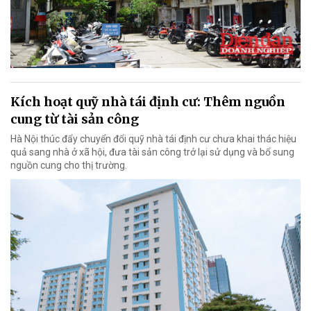
Kích hoạt quỹ nhà tái định cư: Thêm nguồn
cung từ tài sản công
Hà Nội thúc đẩy chuyển đổi quỹ nhà tái định cư chưa khai thác hiệu
quả sang nhà ở xã hội, đưa tài sản công trở lại sử dụng và bổ sung
nguồn cung cho thị trường.