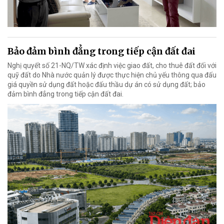
Bảo đảm bình đẳng trong tiếp cận đất đai
Nghị quyết số 21-NQ/TW xác định việc giao đất, cho thuê đất đối với
quỹ đất do Nhà nước quản lý được thực hiện chủ yếu thông qua đấu
giá quyền sử dụng đất hoặc đấu thầu dự án có sử dụng đất; bảo
đảm bình đẳng trong tiếp cận đất đai.