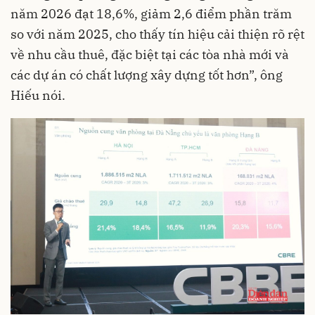
năm 2026 đạt 18,6%, giảm 2,6 điểm phần trăm
so với năm 2025, cho thấy tín hiệu cải thiện rõ rệt
về nhu cầu thuê, đặc biệt tại các tòa nhà mới và
các dự án có chất lượng xây dựng tốt hơn”, ông
Hiếu nói.