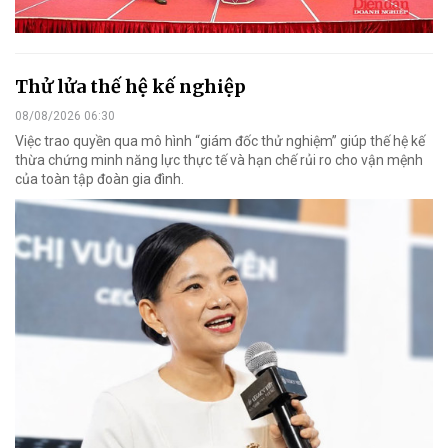
Thử lửa thế hệ kế nghiệp
08/08/2026 06:30
Việc trao quyền qua mô hình “giám đốc thử nghiệm” giúp thế hệ kế
thừa chứng minh năng lực thực tế và hạn chế rủi ro cho vận mệnh
của toàn tập đoàn gia đình.