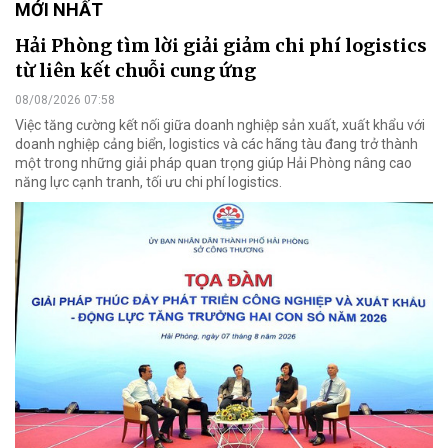
MỚI NHẤT
Hải Phòng tìm lời giải giảm chi phí logistics
từ liên kết chuỗi cung ứng
08/08/2026 07:58
Việc tăng cường kết nối giữa doanh nghiệp sản xuất, xuất khẩu với
doanh nghiệp cảng biển, logistics và các hãng tàu đang trở thành
một trong những giải pháp quan trọng giúp Hải Phòng nâng cao
năng lực cạnh tranh, tối ưu chi phí logistics.