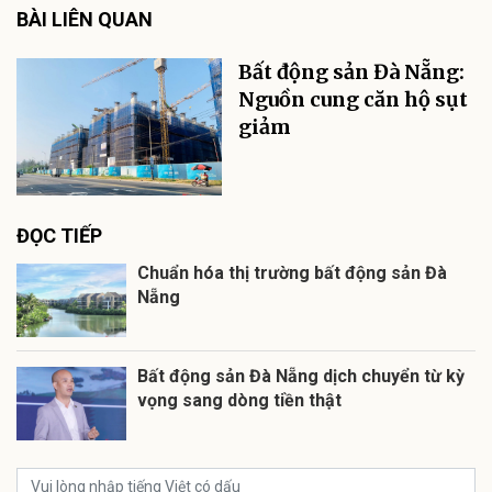
BÀI LIÊN QUAN
Bất động sản Đà Nẵng:
Nguồn cung căn hộ sụt
giảm
ĐỌC TIẾP
Chuẩn hóa thị trường bất động sản Đà
Nẵng
Bất động sản Đà Nẵng dịch chuyển từ kỳ
vọng sang dòng tiền thật