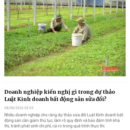
Doanh nghiệp kiến nghị gì trong dự thảo
Luật Kinh doanh bất động sản sửa đổi?
08/08/2026 05:03
Nhiều doanh nghiệp cho rằng dự thảo sửa đổi Luật Kinh doanh bất
động sản cần giảm thủ tục, làm rõ quy định và bảo đảm tính khả
thi, tránh phát sinh chi phí, rủi ro trong quá trình thực thi.