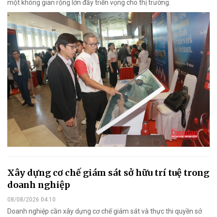
một không gian rộng lớn đầy triển vọng cho thị trường.
Xây dựng cơ chế giám sát sở hữu trí tuệ trong
doanh nghiệp
08/08/2026 04:10
Doanh nghiệp cần xây dựng cơ chế giám sát và thực thi quyền sở