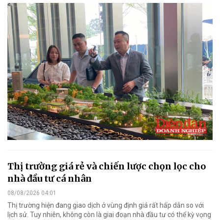
Thị trường giá rẻ và chiến lược chọn lọc cho
nhà đầu tư cá nhân
08/08/2026 04:01
Thị trường hiện đang giao dịch ở vùng định giá rất hấp dẫn so với
lịch sử. Tuy nhiên, không còn là giai đoạn nhà đầu tư có thể kỳ vọng