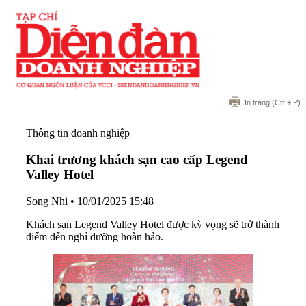
In trang
(Ctr + P)
Thông tin doanh nghiệp
Khai trương khách sạn cao cấp Legend
Valley Hotel
Song Nhi
•
10/01/2025 15:48
Khách sạn Legend Valley Hotel được kỳ vọng sẽ trở thành
điểm đến nghỉ dưỡng hoàn hảo.