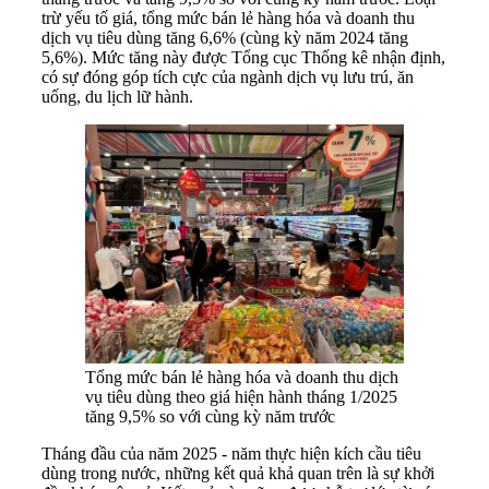
trừ yếu tố giá, tổng mức bán lẻ hàng hóa và doanh thu
dịch vụ tiêu dùng tăng 6,6% (cùng kỳ năm 2024 tăng
5,6%). Mức tăng này được Tổng cục Thống kê nhận định,
có sự đóng góp tích cực của ngành dịch vụ lưu trú, ăn
uống, du lịch lữ hành.
Tổng mức bán lẻ hàng hóa và doanh thu dịch
vụ tiêu dùng theo giá hiện hành tháng 1/2025
tăng 9,5% so với cùng kỳ năm trước
Tháng đầu của năm 2025 - năm thực hiện kích cầu tiêu
dùng trong nước, những kết quả khả quan trên là sự khởi