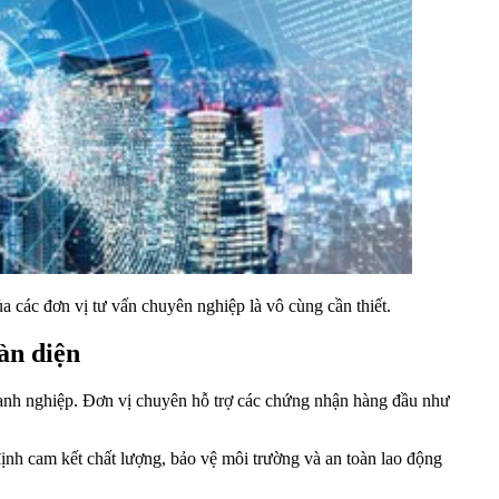
ủa các đơn vị tư vấn chuyên nghiệp là vô cùng cần thiết.
àn diện
nh nghiệp. Đơn vị chuyên hỗ trợ các chứng nhận hàng đầu như
nh cam kết chất lượng, bảo vệ môi trường và an toàn lao động