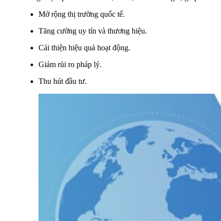
Mở rộng thị trường quốc tế.
Tăng cường uy tín và thương hiệu.
Cải thiện hiệu quả hoạt động.
Giảm rủi ro pháp lý.
Thu hút đầu tư.