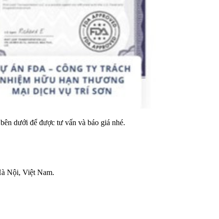
bên dưới để được tư vấn và báo giá nhé.
à Nội, Việt Nam.