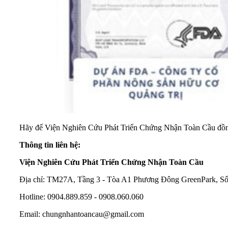
Hãy để Viện Nghiên Cứu Phát Triển Chứng Nhận Toàn Cầu đồng hà
Thông tin liên hệ:
Viện Nghiên Cứu Phát Triển Chứng Nhận Toàn Cầu
Địa chỉ: TM27A, Tầng 3 - Tòa A1 Phương Đông GreenPark, Số
Hotline: 0904.889.859 - 0908.060.060
Email:
chungnhantoancau@gmail.com