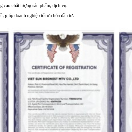
g cao chất lượng sản phẩm, dịch vụ.
t, giúp doanh nghiệp tối ưu hóa đầu tư.