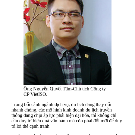
Ông Nguyễn Quyết Tâm-Chủ tịch Công ty
CP VietISO.
Trong bối cảnh ngành dịch vụ, du lịch đang thay đổi
nhanh chóng, các mô hình kinh doanh du lịch truyền
thống đang chịu áp lực phải hiện đại hóa, thì không chỉ
cần duy trì hiệu quả vận hành mà còn phải đổi mới để duy
trì lợi thế cạnh tranh.