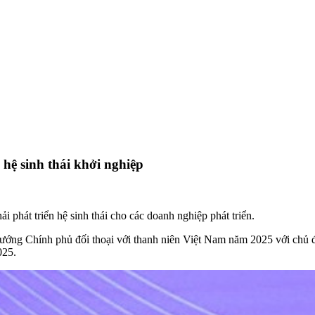
hệ sinh thái khởi nghiệp
 phát triển hệ sinh thái cho các doanh nghiệp phát triển.
ớng Chính phủ đối thoại với thanh niên Việt Nam năm 2025 với chủ đ
025.