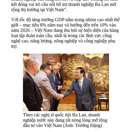
kết đóng vai trò cầu nối hỗ trợ doanh nghiệp Ba Lan mở
rộng thị trường tại Việt Nam".
Với tốc độ tăng trưởng GDP nằm trong nhóm cao nhất thế
giới – mục tiêu 8% năm nay và hướng đến trên 10% vào
năm 2026 – Việt Nam đang thu hút sự hiện diện của hàng
loạt tập đoàn toàn cầu, nhất là trong các lĩnh vực công
nghệ cao, năng lượng, nông nghiệp và công nghiệp phụ
trợ.
Theo các nghị sĩ quốc hội Ba Lan, doanh
nghiệp nước này đang rất nóng lòng mở rộng
đầu tư vào Việt Nam (Ảnh: Trường Đặng)