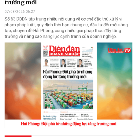
trưởng mới
07/08/2026 06:27
Số 63 DĐDN tập trung nhiều nội dung về cơ chế đặc thù xử lý vi
phạm pháp luật, quy định thời hạn chung cư, đầu tư đổi mới sáng
tạo, chuyên đề Hải Phòng, cùng nhiều giải pháp thúc đẩy tăng
trưởng và nâng cao năng lực cạnh tranh của doanh nghiệp.