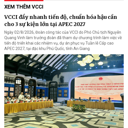
XEM THÊM VCCI
VCCI đẩy nhanh tiến độ, chuẩn hóa hậu cần
cho 3 sự kiện lớn tại APEC 2027
Ngày 02/8/2026, Đoàn công tác của VCCI do Phó Chủ tịch Nguyễn
Quang Vinh làm trưởng đoàn đã tham dự chương trình làm việc về
tiến độ triển khai các nhiệm vụ, dự án phục vụ Tuần lễ Cấp cao
APEC 2027, tại đặc khu Phú Quốc, tỉnh An Giang.