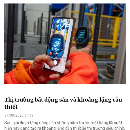
Thị trường bất động sản và khoảng lặng cần
thiết
07/08/2026 04:19
Sau giai đoạn tăng nóng của những năm trước, mặt bằng lãi suất
hiện nay đang tạo ra khoảng lặng cần thiết để thị trường điều chỉnh,