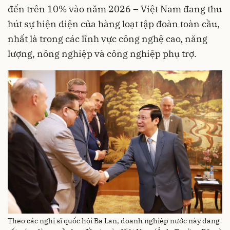
đến trên 10% vào năm 2026 – Việt Nam đang thu
hút sự hiện diện của hàng loạt tập đoàn toàn cầu,
nhất là trong các lĩnh vực công nghệ cao, năng
lượng, nông nghiệp và công nghiệp phụ trợ.
Theo các nghị sĩ quốc hội Ba Lan, doanh nghiệp nước này đang