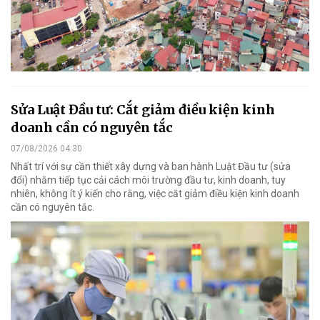
Sửa Luật Đầu tư: Cắt giảm điều kiện kinh
doanh cần có nguyên tắc
07/08/2026 04:30
Nhất trí với sự cần thiết xây dựng và ban hành Luật Đầu tư (sửa
đổi) nhằm tiếp tục cải cách môi trường đầu tư, kinh doanh, tuy
nhiên, không ít ý kiến cho rằng, việc cắt giảm điều kiện kinh doanh
cần có nguyên tắc.