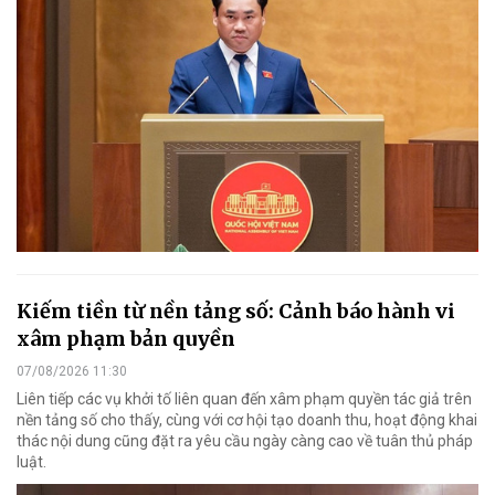
Kiếm tiền từ nền tảng số: Cảnh báo hành vi
xâm phạm bản quyền
07/08/2026 11:30
Liên tiếp các vụ khởi tố liên quan đến xâm phạm quyền tác giả trên
nền tảng số cho thấy, cùng với cơ hội tạo doanh thu, hoạt động khai
thác nội dung cũng đặt ra yêu cầu ngày càng cao về tuân thủ pháp
luật.