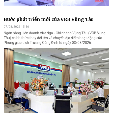
Bước phát triển mới của VRB Vũng Tàu
07/08/2026 15:36
Ngân hàng Liên doanh Việt Nga - Chi nhánh Vũng Tàu (VRB Vũng
Tàu) chính thức thay đổi tên và chuyển địa điểm hoạt động của
Phòng giao dịch Trương Công Định từ ngày 03/08/2026.