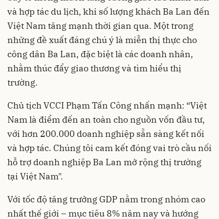
và hợp tác du lịch, khi số lượng khách Ba Lan đến
Việt Nam tăng mạnh thời gian qua. Một trong
những đề xuất đáng chú ý là miễn thị thực cho
công dân Ba Lan, đặc biệt là các doanh nhân,
nhằm thúc đẩy giao thương và tìm hiểu thị
trường.
Chủ tịch VCCI Phạm Tấn Công nhấn mạnh: “Việt
Nam là điểm đến an toàn cho nguồn vốn đầu tư,
với hơn 200.000 doanh nghiệp sẵn sàng kết nối
và hợp tác. Chúng tôi cam kết đóng vai trò cầu nối
hỗ trợ doanh nghiệp Ba Lan mở rộng thị trường
tại Việt Nam".
Với tốc độ tăng trưởng GDP nằm trong nhóm cao
nhất thế giới – mục tiêu 8% năm nay và hướng