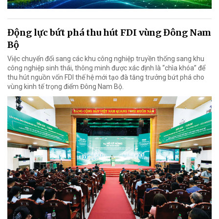
Động lực bứt phá thu hút FDI vùng Đông Nam
Bộ
Việc chuyển đổi sang các khu công nghiệp truyền thống sang khu
công nghiệp sinh thái, thông minh được xác định là “chìa khóa” để
thu hút nguồn vốn FDI thế hệ mới tạo đà tăng trưởng bứt phá cho
vùng kinh tế trọng điểm Đông Nam Bộ.