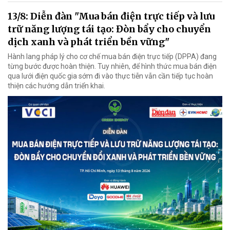
13/8: Diễn đàn "Mua bán điện trực tiếp và lưu
trữ năng lượng tái tạo: Đòn bẩy cho chuyển
dịch xanh và phát triển bền vững"
Hành lang pháp lý cho cơ chế mua bán điện trực tiếp (DPPA) đang
từng bước được hoàn thiện. Tuy nhiên, để hình thức mua bán điện
qua lưới điện quốc gia sớm đi vào thực tiễn vẫn cần tiếp tục hoàn
thiện các hướng dẫn triển khai.