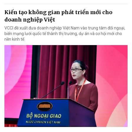
Kiến tạo không gian phát triển mới cho
doanh nghiệp Việt
VCCI đề xuất đưa doanh nghiệp Việt Nam vào trung tâm đối ngoại,
biến mạng lưới quốc tế thành thị trường, dự án và cơ hội mới cho
nền kinh tế.