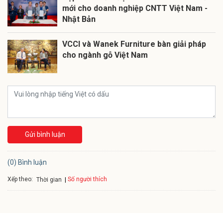
mới cho doanh nghiệp CNTT Việt Nam -
Nhật Bản
VCCI và Wanek Furniture bàn giải pháp
cho ngành gỗ Việt Nam
Gửi bình luận
(0) Bình luận
Xếp theo:
Số người thích
Thời gian