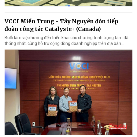
VCCI Miền Trung - Tây Nguyên đón tiếp
đoàn công tác Catalyste+ (Canada)
Buổi làm việc hướng đến triển khai các chương trình trọng tâm đã
thống nhất, cùng hỗ trợ cộng đồng doanh nghiệp trên địa bàn...