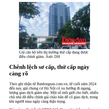
Giá căn hộ trên thị trường thứ cấp đang được
điều chỉnh giảm. Ảnh: DH
Chênh lệch sơ cấp, thứ cấp ngày
càng rõ
Theo ghi nhận từ Batdongsan.com.vn, từ cuối năm 2024
đến nay, giá chung cư Hà Nội có xu hướng đi ngang,
lượng giao dịch giảm nhẹ. Một số môi giới cho biết, nhiều
chủ nhà đã điều chỉnh giá chào bán để có giao dịch, trong
khi người mua ngày càng thận trọng.