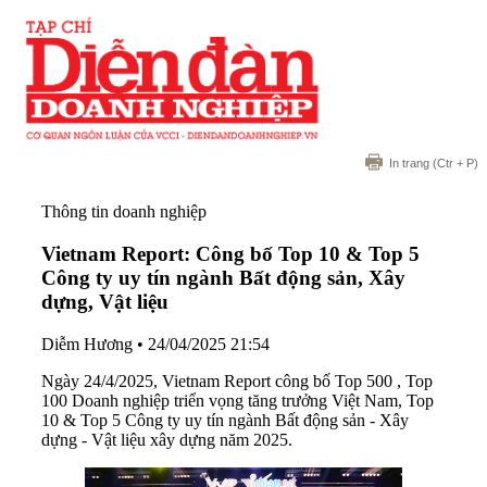
In trang
(Ctr + P)
Thông tin doanh nghiệp
Vietnam Report: Công bố Top 10 & Top 5
Công ty uy tín ngành Bất động sản, Xây
dựng, Vật liệu
Diễm Hương
•
24/04/2025 21:54
Ngày 24/4/2025, Vietnam Report công bố Top 500 , Top
100 Doanh nghiệp triển vọng tăng trưởng Việt Nam, Top
10 & Top 5 Công ty uy tín ngành Bất động sản - Xây
dựng - Vật liệu xây dựng năm 2025.