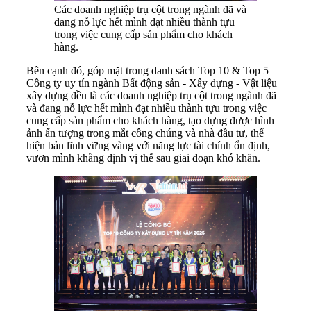
Các doanh nghiệp trụ cột trong ngành đã và
đang nỗ lực hết mình đạt nhiều thành tựu
trong việc cung cấp sản phẩm cho khách
hàng.
Bên cạnh đó, góp mặt trong danh sách Top 10 & Top 5
Công ty uy tín ngành Bất động sản - Xây dựng - Vật liệu
xây dựng đều là các doanh nghiệp trụ cột trong ngành đã
và đang nỗ lực hết mình đạt nhiều thành tựu trong việc
cung cấp sản phẩm cho khách hàng, tạo dựng được hình
ảnh ấn tượng trong mắt công chúng và nhà đầu tư, thể
hiện bản lĩnh vững vàng với năng lực tài chính ổn định,
vươn mình khẳng định vị thế sau giai đoạn khó khăn.