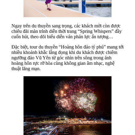
Ngay trên du thuyền sang trọng, các khách mời còn được
chiêu đãi màn trình diễn thời trang “Spring Whispers” đầy
cuốn hút, theo dõi biểu diễn ván phản lực ấn tượng…
Đặc biệt, tour du thuyền “Hoàng hôn đảo tỷ phú” mang tới
nhiều khoảnh khắc lắng đọng khi du khách được chiêm
ngưỡng đảo Vũ Yên từ góc nhìn trên sông trong ánh
hoàng hôn rực rỡ hòa cùng không gian âm nhạc, nghệ
thuật lãng mạn.