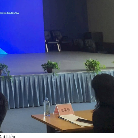
Đại Liên