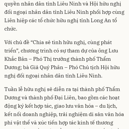
quyền nhân dân tỉnh Liêu Ninh và Hội hữu nghị
đối ngoại nhân dân tỉnh Liêu Ninh phối hợp cùng
Liên hiệp các tổ chức hữu nghị tỉnh Long An tổ
chức.
Với chủ đề “Chia sẻ tình hữu nghị, cùng phát
triển”, chương trình có sự tham dự của ông Lưu
Khắc Bân – Phó Thị trưởng thành phố Thẩm
Dương; bà Giả Quý Phân – Phó Chủ tịch Hội hữu
nghị đối ngoại nhân dân tỉnh Liêu Ninh.
Tuần lễ hữu nghị sẽ diễn ra tại thành phố Thẩm
Dương và thành phố Đại Liên, bao gồm các hoạt
động ký kết hợp tác, giao lưu văn hóa – du lịch,
kết nối doanh nghiệp, trải nghiệm di sản văn hóa
phi vật thể và xúc tiến hợp tác kinh tế thương