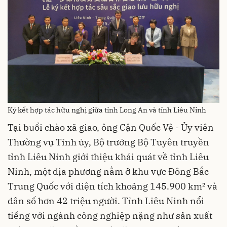
Ký kết hợp tác hữu nghị giữa tỉnh Long An và tỉnh Liêu Ninh
Tại buổi chào xã giao, ông Cận Quốc Vệ - Ủy viên
Thường vụ Tỉnh ủy, Bộ trưởng Bộ Tuyên truyền
tỉnh Liêu Ninh giới thiệu khái quát về tỉnh Liêu
Ninh, một địa phương nằm ở khu vực Đông Bắc
Trung Quốc với diện tích khoảng 145.900 km² và
dân số hơn 42 triệu người. Tỉnh Liêu Ninh nổi
tiếng với ngành công nghiệp nặng như sản xuất