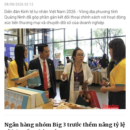
08/08/2026 02:12
Diễn đàn Kinh tế tư nhân Việt Nam 2026 - Vòng địa phương tỉnh
Quảng Ninh đã góp phần gắn kết đối thoại chính sách với hoạt động
xúc tiến thương mại và chuyển đổi số của doanh nghiệp.
Ngân hàng nhóm Big 3 trước thềm nâng tỷ lệ