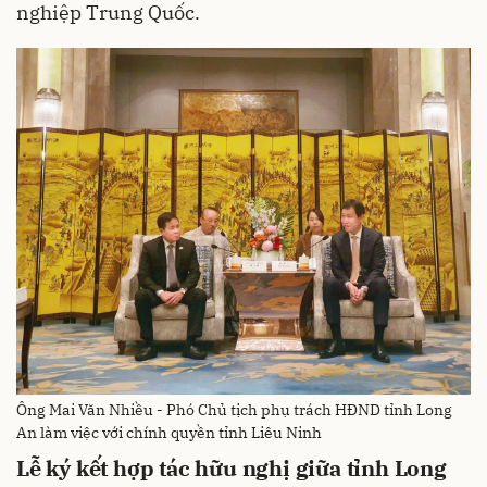
nghiệp Trung Quốc.
Ông Mai Văn Nhiều - Phó Chủ tịch phụ trách HĐND tỉnh Long
An làm việc với chính quyền tỉnh Liêu Ninh
Lễ ký kết hợp tác hữu nghị giữa tỉnh Long