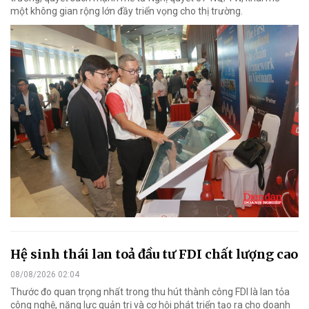
một không gian rộng lớn đầy triển vọng cho thị trường.
Hệ sinh thái lan toả đầu tư FDI chất lượng cao
08/08/2026 02:04
Thước đo quan trọng nhất trong thu hút thành công FDI là lan tỏa
công nghệ, năng lực quản trị và cơ hội phát triển tạo ra cho doanh