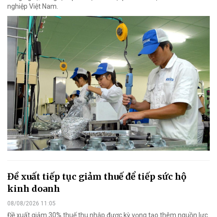
nghiệp Việt Nam.
Đề xuất tiếp tục giảm thuế để tiếp sức hộ
kinh doanh
08/08/2026 11:05
Đề xuất giảm 30% thuế thu nhập được kỳ vọng tạo thêm nguồn lực