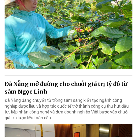
Đà Nẵng mở đường cho chuỗi giá trị tỷ đô từ
sâm Ngọc Linh
Đà Nẵng đang chuyển từ trồng sâm sang kiến tạo ngành công
nghiệp dược liệu và hợp tác quốc tế trở thành công cụ thu hút đầu
tư, tiếp nhận công nghệ và đưa doanh nghiệp Việt bước vào chuỗi
giá trị dược liệu toàn cầu.