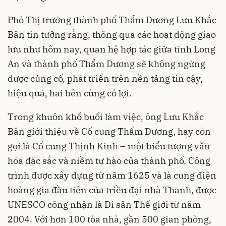
Phó Thị trưởng thành phố Thẩm Dương Lưu Khắc
Bân tin tưởng rằng, thông qua các hoạt động giao
lưu như hôm nay, quan hệ hợp tác giữa tỉnh Long
An và thành phố Thẩm Dương sẽ không ngừng
được củng cố, phát triển trên nền tảng tin cậy,
hiệu quả, hai bên cùng có lợi.
Trong khuôn khổ buổi làm việc, ông Lưu Khắc
Bân giới thiệu về Cố cung Thẩm Dương, hay còn
gọi là Cố cung Thịnh Kinh – một biểu tượng văn
hóa đặc sắc và niềm tự hào của thành phố. Công
trình được xây dựng từ năm 1625 và là cung điện
hoàng gia đầu tiên của triều đại nhà Thanh, được
UNESCO công nhận là Di sản Thế giới từ năm
2004. Với hơn 100 tòa nhà, gần 500 gian phòng,