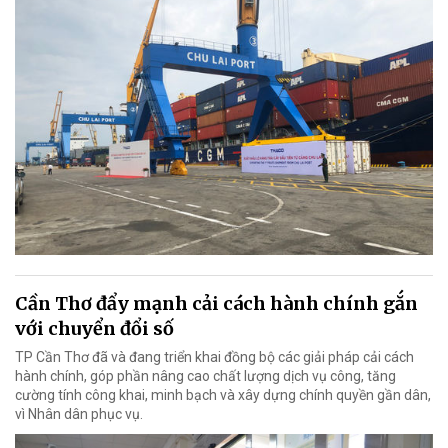
Cần Thơ đẩy mạnh cải cách hành chính gắn
với chuyển đổi số
TP Cần Thơ đã và đang triển khai đồng bộ các giải pháp cải cách
hành chính, góp phần nâng cao chất lượng dịch vụ công, tăng
cường tính công khai, minh bạch và xây dựng chính quyền gần dân,
vì Nhân dân phục vụ.