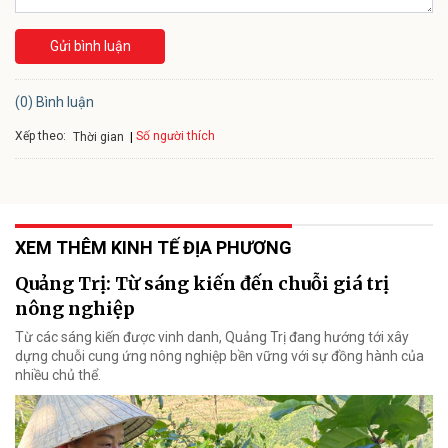
Gửi bình luận
(0) Bình luận
Xếp theo:
Số người thích
Thời gian
XEM THÊM KINH TẾ ĐỊA PHƯƠNG
Quảng Trị: Từ sáng kiến đến chuỗi giá trị
nông nghiệp
Từ các sáng kiến được vinh danh, Quảng Trị đang hướng tới xây
dựng chuỗi cung ứng nông nghiệp bền vững với sự đồng hành của
nhiều chủ thể.