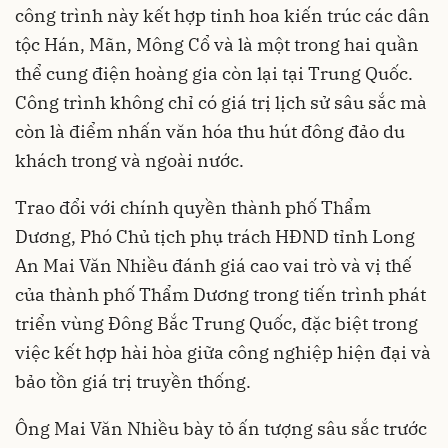
công trình này kết hợp tinh hoa kiến trúc các dân
tộc Hán, Mãn, Mông Cổ và là một trong hai quần
thể cung điện hoàng gia còn lại tại Trung Quốc.
Công trình không chỉ có giá trị lịch sử sâu sắc mà
còn là điểm nhấn văn hóa thu hút đông đảo du
khách trong và ngoài nước.
Trao đổi với chính quyền thành phố Thẩm
Dương, Phó Chủ tịch phụ trách HĐND tỉnh Long
An Mai Văn Nhiều đánh giá cao vai trò và vị thế
của thành phố Thẩm Dương trong tiến trình phát
triển vùng Đông Bắc Trung Quốc, đặc biệt trong
việc kết hợp hài hòa giữa công nghiệp hiện đại và
bảo tồn giá trị truyền thống.
Ông Mai Văn Nhiều bày tỏ ấn tượng sâu sắc trước