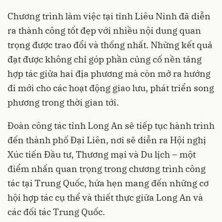
Chương trình làm việc tại tỉnh Liêu Ninh đã diễn
ra thành công tốt đẹp với nhiều nội dung quan
trọng được trao đổi và thống nhất. Những kết quả
đạt được không chỉ góp phần củng cố nền tảng
hợp tác giữa hai địa phương mà còn mở ra hướng
đi mới cho các hoạt động giao lưu, phát triển song
phương trong thời gian tới.
Đoàn công tác tỉnh Long An sẽ tiếp tục hành trình
đến thành phố Đại Liên, nơi sẽ diễn ra Hội nghị
Xúc tiến Đầu tư, Thương mại và Du lịch – một
điểm nhấn quan trọng trong chương trình công
tác tại Trung Quốc, hứa hẹn mang đến những cơ
hội hợp tác cụ thể và thiết thực giữa Long An và
các đối tác Trung Quốc.