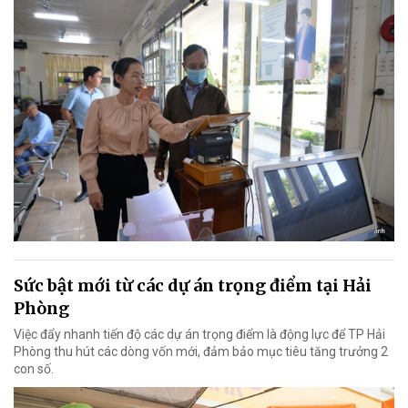
Sức bật mới từ các dự án trọng điểm tại Hải
Phòng
Việc đẩy nhanh tiến độ các dự án trọng điểm là động lực để TP Hải
Phòng thu hút các dòng vốn mới, đảm bảo mục tiêu tăng trưởng 2
con số.