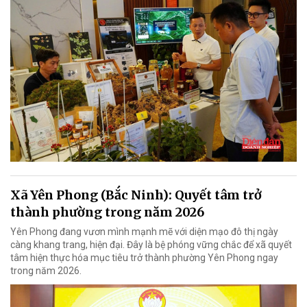
Xã Yên Phong (Bắc Ninh): Quyết tâm trở
thành phường trong năm 2026
Yên Phong đang vươn mình mạnh mẽ với diện mạo đô thị ngày
càng khang trang, hiện đại. Đây là bệ phóng vững chắc để xã quyết
tâm hiện thực hóa mục tiêu trở thành phường Yên Phong ngay
trong năm 2026.