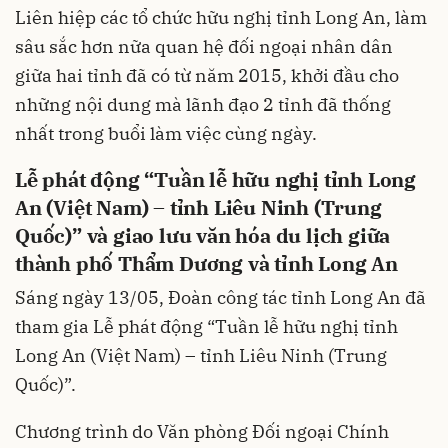
Liên hiệp các tổ chức hữu nghị tỉnh Long An, làm
sâu sắc hơn nữa quan hệ đối ngoại nhân dân
giữa hai tỉnh đã có từ năm 2015, khởi đầu cho
những nội dung mà lãnh đạo 2 tỉnh đã thống
nhất trong buổi làm việc cùng ngày.
Lễ phát động “Tuần lễ hữu nghị tỉnh Long
An (Việt Nam) – tỉnh Liêu Ninh (Trung
Quốc)” và giao lưu văn hóa du lịch giữa
thành phố Thẩm Dương và tỉnh Long An
Sáng ngày 13/05, Đoàn công tác tỉnh Long An đã
tham gia Lễ phát động “Tuần lễ hữu nghị tỉnh
Long An (Việt Nam) – tỉnh Liêu Ninh (Trung
Quốc)”.
Chương trình do Văn phòng Đối ngoại Chính