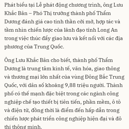
Phát biểu tại Lễ phát động chương trình, ông Lưu
Khắc Bân – Phó Thị trưởng thành phố Thẩm
Dương đánh giá cao tinh thần cởi mở, hợp tác và
tầm nhìn chiến lược của lãnh đạo tỉnh Long An
trong việc thúc đẩy giao lưu và kết nối với các địa
phương của Trung Quốc.
Ông Lưu Khắc Bân cho biết, thành phố Thẩm
Dương là trung tâm kinh tế, văn hóa, giao thông
và thương mại lớn nhất của vùng Đông Bắc Trung
Quốc, với dân số khoảng 9,88 triệu người. Thành
phố có thế mạnh đặc biệt trong các ngành công
nghiệp chế tạo thiết bị tiên tiến, phần mềm, ô tô
và điện tử, đồng thời là điểm đến hấp dẫn trong
chiến lược phát triển công nghiệp hiện đại và đô
thị thông minh.