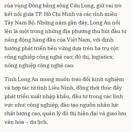
của vùng Đồng bằng sông Cửu Long, giữ vai trò
kết nối giữa TP. Hồ Chí Minh và các tỉnh miền
Tây Nam Bộ. Những năm gần đây, Long An nổi
lên là một trong những địa phương thu hút đầu tư
năng động hàng đầu của Việt Nam, với định
hướng phát triển bền vững dựa trên ba trụ cột:
công nghiệp công nghệ cao; đô thị, logistics;
nông nghiệp công nghệ cao.
Tỉnh Long An mong muốn trao đổi kinh nghiệm
và hợp tác từ tỉnh Liêu Ninh, đồng thời thúc đẩy
phát triển xuất nhập khẩu, đầu tư trong các lĩnh
vực như: công nghiệp, đào tạo nguồn nhân lực
chất lượng cao, quản lý đô thị hiện đại và giao lưu
văn hóa – du lịch.