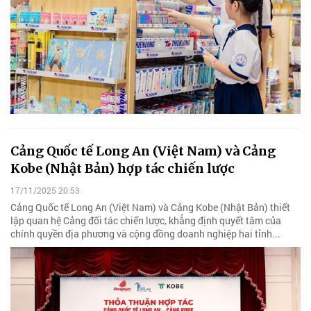
Cảng Quốc tế Long An (Việt Nam) và Cảng
Kobe (Nhật Bản) hợp tác chiến lược
17/11/2025 20:53
Cảng Quốc tế Long An (Việt Nam) và Cảng Kobe (Nhật Bản) thiết
lập quan hệ Cảng đối tác chiến lược, khẳng định quyết tâm của
chính quyền địa phương và cộng đồng doanh nghiệp hai tỉnh...