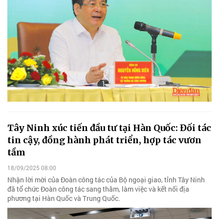
Tây Ninh xúc tiến đầu tư tại Hàn Quốc: Đối tác
tin cậy, đồng hành phát triển, hợp tác vươn
tầm
18/09/2025 08:00
Nhận lời mời của Đoàn công tác của Bộ ngoại giao, tỉnh Tây Ninh
đã tổ chức Đoàn công tác sang thăm, làm việc và kết nối địa
phương tại Hàn Quốc và Trung Quốc.