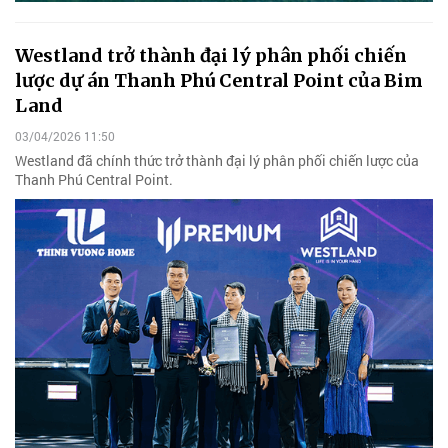
Westland trở thành đại lý phân phối chiến
lược dự án Thanh Phú Central Point của Bim
Land
03/04/2026 11:50
Westland đã chính thức trở thành đại lý phân phối chiến lược của
Thanh Phú Central Point.