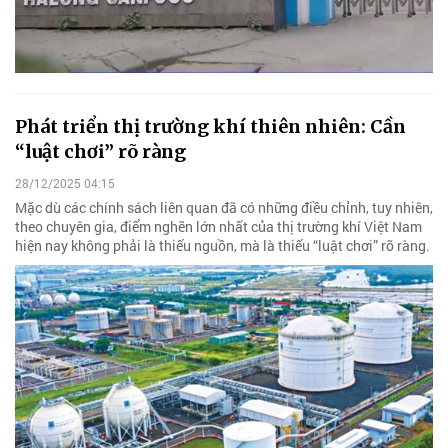
Phát triển thị trường khí thiên nhiên: Cần
“luật chơi” rõ ràng
28/12/2025 04:15
Mặc dù các chính sách liên quan đã có những điều chỉnh, tuy nhiên,
theo chuyên gia, điểm nghẽn lớn nhất của thị trường khí Việt Nam
hiện nay không phải là thiếu nguồn, mà là thiếu “luật chơi” rõ ràng.