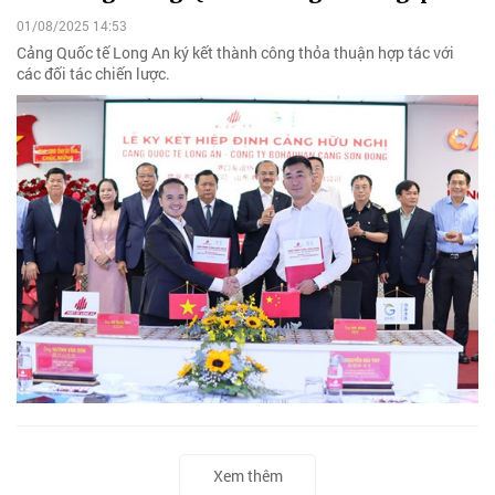
01/08/2025 14:53
Cảng Quốc tế Long An ký kết thành công thỏa thuận hợp tác với
các đối tác chiến lược.
Xem thêm