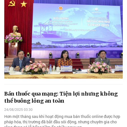
Bán thuốc qua mạng: Tiện lợi nhưng không
thể buông lỏng an toàn
24/08/2025 03:30
Hơn một tháng sau khi hoạt động mua bán thuốc online được hợp
pháp hóa, thị trường đã bắt đầu sôi động, nhưng chuyên gia cho