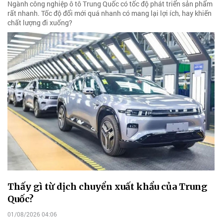
Ngành công nghiệp ô tô Trung Quốc có tốc độ phát triển sản phẩm
rất nhanh. Tốc độ đổi mới quá nhanh có mang lại lợi ích, hay khiến
chất lượng đi xuống?
Thấy gì từ dịch chuyển xuất khẩu của Trung
Quốc?
01/08/2026 04:06