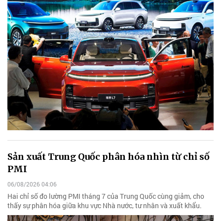
Sản xuất Trung Quốc phân hóa nhìn từ chỉ số
PMI
06/08/2026 04:06
Hai chỉ số đo lường PMI tháng 7 của Trung Quốc cùng giảm, cho
thấy sự phân hóa giữa khu vực Nhà nước, tư nhân và xuất khẩu.