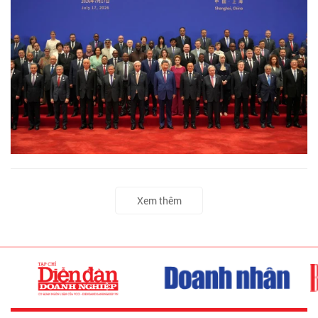
Xem thêm