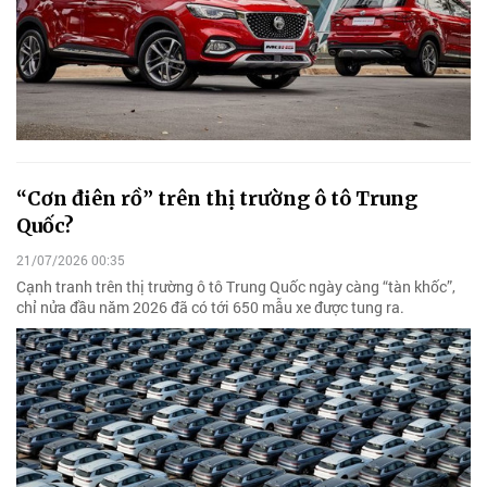
“Cơn điên rồ” trên thị trường ô tô Trung
Quốc?
21/07/2026 00:35
Cạnh tranh trên thị trường ô tô Trung Quốc ngày càng “tàn khốc”,
chỉ nửa đầu năm 2026 đã có tới 650 mẫu xe được tung ra.