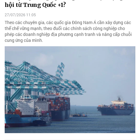
hội từ Trung Quốc +1?
27/07/2026 11:05
Theo các chuyên gia, các quốc gia Đông Nam Á cần xây dựng các
thể chế vững mạnh, theo đuổi các chính sách công nghiệp cho
phép các doanh nghiệp địa phương cạnh tranh và nâng cấp chuỗi
cung ứng của mình.