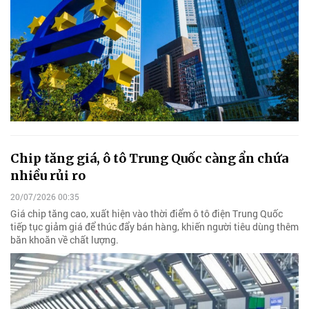
Chip tăng giá, ô tô Trung Quốc càng ẩn chứa
nhiều rủi ro
20/07/2026 00:35
Giá chip tăng cao, xuất hiện vào thời điểm ô tô điện Trung Quốc
tiếp tục giảm giá để thúc đẩy bán hàng, khiến người tiêu dùng thêm
băn khoăn về chất lượng.