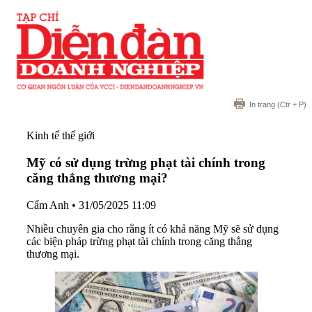
In trang
(Ctr + P)
Kinh tế thế giới
Mỹ có sử dụng trừng phạt tài chính trong
căng thẳng thương mại?
Cẩm Anh
•
31/05/2025 11:09
Nhiều chuyên gia cho rằng ít có khả năng Mỹ sẽ sử dụng
các biện pháp trừng phạt tài chính trong căng thẳng
thương mại.