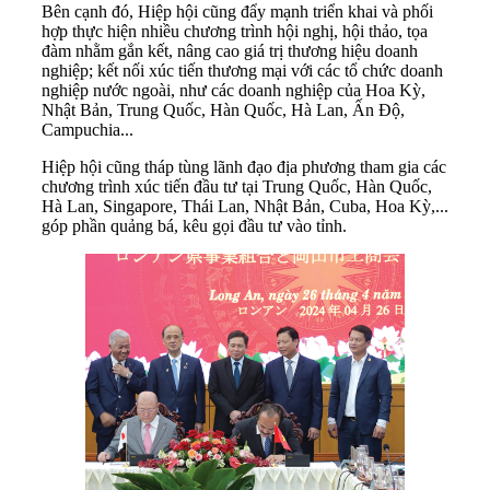
Bên cạnh đó, Hiệp hội cũng đẩy mạnh triển khai và phối
hợp thực hiện nhiều chương trình hội nghị, hội thảo, tọa
đàm nhằm gắn kết, nâng cao giá trị thương hiệu doanh
nghiệp; kết nối xúc tiến thương mại với các tổ chức doanh
nghiệp nước ngoài, như các doanh nghiệp của Hoa Kỳ,
Nhật Bản, Trung Quốc, Hàn Quốc, Hà Lan, Ấn Độ,
Campuchia...
Hiệp hội cũng tháp tùng lãnh đạo địa phương tham gia các
chương trình xúc tiến đầu tư tại Trung Quốc, Hàn Quốc,
Hà Lan, Singapore, Thái Lan, Nhật Bản, Cuba, Hoa Kỳ,...
góp phần quảng bá, kêu gọi đầu tư vào tỉnh.