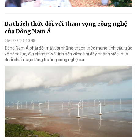
Ba thách thức đối với tham vọng công nghệ
của Đông Nam Á
06/08/2026 10:48
Đông Nam Á phải đối mặt với những thách thức mang tính cấu trúc
về năng lực, địa chính trị và tính bền vững khi đẩy nhanh việc theo
đuổi chiến lược tăng trưởng công nghệ cao.