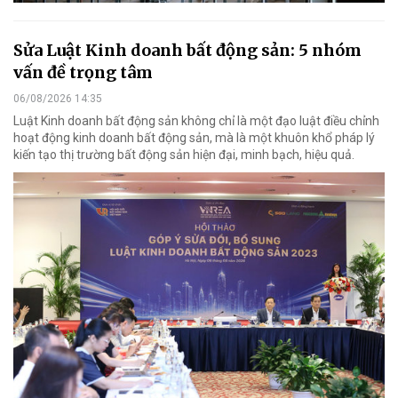
Sửa Luật Kinh doanh bất động sản: 5 nhóm
vấn đề trọng tâm
06/08/2026 14:35
Luật Kinh doanh bất động sản không chỉ là một đạo luật điều chỉnh
hoạt động kinh doanh bất động sản, mà là một khuôn khổ pháp lý
kiến tạo thị trường bất động sản hiện đại, minh bạch, hiệu quả.