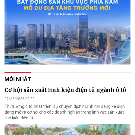
MỚI NHẤT
Cơ hội sản xuất linh kiện điện tử ngành ô tô
07/08/2026 00:30
Thị trường ô tô phát triển, sự chuyển dịch mạnh mẽ sang xe điện,
đang mở ra cơ hội cho các doanh nghiệp trong lĩnh vực sản xuất
linh kiện điện tử.