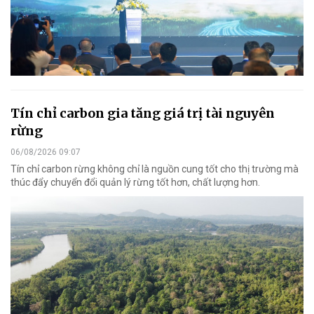
Tín chỉ carbon gia tăng giá trị tài nguyên
rừng
06/08/2026 09:07
Tín chỉ carbon rừng không chỉ là nguồn cung tốt cho thị trường mà
thúc đẩy chuyển đổi quản lý rừng tốt hơn, chất lượng hơn.