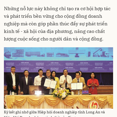
Những nỗ lực này không chỉ tạo ra cơ hội hợp tác
và phát triển bền vững cho cộng đồng doanh
nghiệp mà còn góp phần thúc đẩy sự phát triển
kinh tế - xã hội của địa phương, nâng cao chất
lượng cuộc sống cho người dân và cộng đồng.
Ký kết ghi nhớ giữa Hiệp hội doanh nghiệp tỉnh Long An và