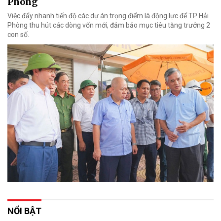
Phòng
Việc đẩy nhanh tiến độ các dự án trọng điểm là động lực để TP Hải
Phòng thu hút các dòng vốn mới, đảm bảo mục tiêu tăng trưởng 2
con số.
NỔI BẬT