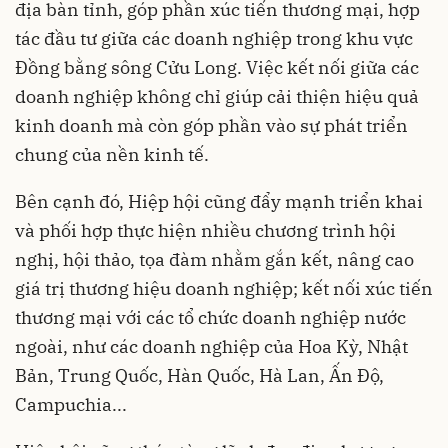
địa bàn tỉnh, góp phần xúc tiến thương mại, hợp
tác đầu tư giữa các doanh nghiệp trong khu vực
Đồng bằng sông Cửu Long. Việc kết nối giữa các
doanh nghiệp không chỉ giúp cải thiện hiệu quả
kinh doanh mà còn góp phần vào sự phát triển
chung của nền kinh tế.
Bên cạnh đó, Hiệp hội cũng đẩy mạnh triển khai
và phối hợp thực hiện nhiều chương trình hội
nghị, hội thảo, tọa đàm nhằm gắn kết, nâng cao
giá trị thương hiệu doanh nghiệp; kết nối xúc tiến
thương mại với các tổ chức doanh nghiệp nước
ngoài, như các doanh nghiệp của Hoa Kỳ, Nhật
Bản, Trung Quốc, Hàn Quốc, Hà Lan, Ấn Độ,
Campuchia...