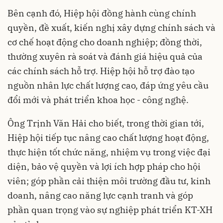
Bên cạnh đó, Hiệp hội đồng hành cùng chính
quyền, đề xuất, kiến nghị xây dựng chính sách và
cơ chế hoạt động cho doanh nghiệp; đồng thời,
thường xuyên rà soát và đánh giá hiệu quả của
các chính sách hỗ trợ. Hiệp hội hỗ trợ đào tạo
nguồn nhân lực chất lượng cao, đáp ứng yêu cầu
đổi mới và phát triển khoa học - công nghệ.
Ông Trịnh Văn Hải cho biết, trong thời gian tới,
Hiệp hội tiếp tục nâng cao chất lượng hoạt động,
thực hiện tốt chức năng, nhiệm vụ trong việc đại
diện, bảo vệ quyền và lợi ích hợp pháp cho hội
viên; góp phần cải thiện môi trường đầu tư, kinh
doanh, nâng cao năng lực cạnh tranh và góp
phần quan trọng vào sự nghiệp phát triển KT-XH