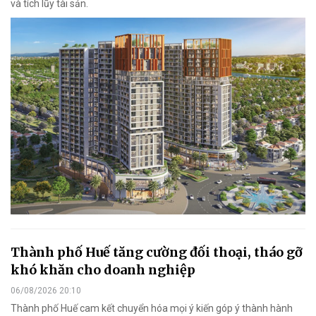
và tích lũy tài sản.
Thành phố Huế tăng cường đối thoại, tháo gỡ
khó khăn cho doanh nghiệp
06/08/2026 20:10
Thành phố Huế cam kết chuyển hóa mọi ý kiến góp ý thành hành