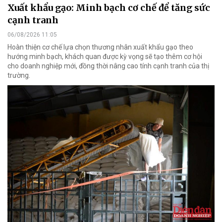
Xuất khẩu gạo: Minh bạch cơ chế để tăng sức
cạnh tranh
06/08/2026 11:05
Hoàn thiện cơ chế lựa chọn thương nhân xuất khẩu gạo theo
hướng minh bạch, khách quan được kỳ vọng sẽ tạo thêm cơ hội
cho doanh nghiệp mới, đồng thời nâng cao tính cạnh tranh của thị
trường.