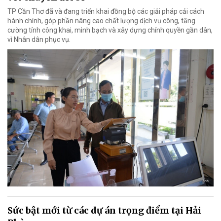
TP Cần Thơ đã và đang triển khai đồng bộ các giải pháp cải cách
hành chính, góp phần nâng cao chất lượng dịch vụ công, tăng
cường tính công khai, minh bạch và xây dựng chính quyền gần dân,
vì Nhân dân phục vụ.
Sức bật mới từ các dự án trọng điểm tại Hải