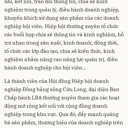
lưu, kết nối, trao đổi thông tin, chia sẻ kinh
nghiệm trong quản lý, điều hành doanh nghiệp,
khuyến khích sử dụng sản phẩm của các doanh
nghiệp hội viên. Hiệp hội thường xuyên tổ chức
các buổi họp chia sẻ thông tin và kinh nghiệm, hỗ
trợ nhau trong sản xuất, kinh doanh; đồng thời,
tổ chức các lớp đào tạo, chia sẻ kiến thức, kinh
nghiệm nhằm nâng cao năng lực quản trị, điều
hành doanh nghiệp cho hội viên…
Là thành viên của Hội đồng Hiệp hội doanh
nghiệp Đồng bằng sông Cửu Long, đại diện Ban
Chấp hành LBA thường xuyên tham gia các hoạt
động mở rộng kết nối với cộng đồng doanh
nghiệp trong khu vực. Qua đó, đẩy mạnh quảng
bá sản phẩm, thương hiệu của doanh nghiệp trên