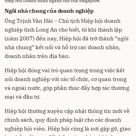
Hiệp Hội Doanh nhân ngành thịt của Singapore.
Ngôi nhà chung của doanh nghiệp
Ông Trịnh Văn Hải – Chủ tịch Hiệp hội doanh
nghiệp tỉnh Long An cho biết, từ khi thành lập
(năm 2007) đến nay, Hiệp hội đã trở thành “ngôi
nhà chung” kết nối và hỗ trợ các doanh nhân,
doanh nhân trên địa bàn.
Hiệp hội đóng vai trò quan trọng trong việc kết
nối doanh nghiệp với các tổ chức, cơ quan trong
và ngoài nước, góp phần thúc đẩy hợp tác thương
mại và đầu tư.
Hiệp hội thường xuyên cập nhật thông tin mới về
chính sách, quy định pháp luật cho các doanh
nghiệp hội viên. Hiệp hội cũng là nơi gặp gỡ, giao