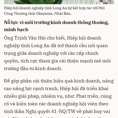
Hiệp hội doanh nghiệp tỉnh Long An ký kết hợp tác với Hội
Công Thương tỉnh Okayama, Nhật Bản.
Nỗ lực vì môi trường kinh doanh thông thoáng,
minh bạch
Ông Trịnh Văn Hải cho biết, Hiệp hội doanh
nghiệp tỉnh Long An đã trở thành cầu nối quan
trọng giữa doanh nghiệp với các cấp chính
quyền, tích cực tham gia cải thiện mạnh mẽ môi
trường đầu tư kinh doanh.
Để góp phần cải thiện hiệu quả kinh doanh, nâng
cao năng lực cạnh tranh, Hiệp hội đã triển khai
nhiều giải pháp, nhiệm vụ, như: Phát triển, củng
cố và kiện toàn các doanh nghiệp hội viên theo
tinh thần Nghị quyết 41-NQ/TW về phát huy vai