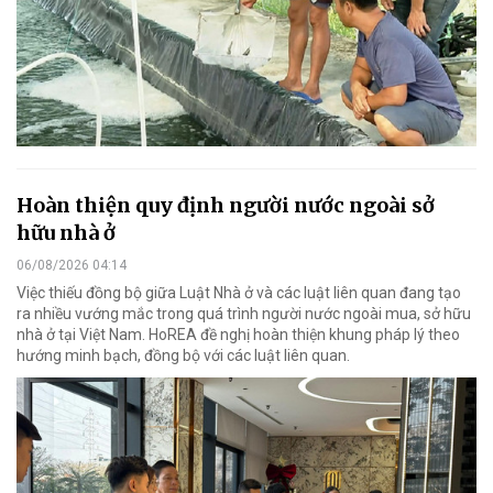
Hoàn thiện quy định người nước ngoài sở
hữu nhà ở
06/08/2026 04:14
Việc thiếu đồng bộ giữa Luật Nhà ở và các luật liên quan đang tạo
ra nhiều vướng mắc trong quá trình người nước ngoài mua, sở hữu
nhà ở tại Việt Nam. HoREA đề nghị hoàn thiện khung pháp lý theo
hướng minh bạch, đồng bộ với các luật liên quan.