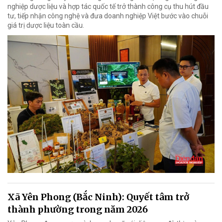
nghiệp dược liệu và hợp tác quốc tế trở thành công cụ thu hút đầu
tư, tiếp nhận công nghệ và đưa doanh nghiệp Việt bước vào chuỗi
giá trị dược liệu toàn cầu.
Xã Yên Phong (Bắc Ninh): Quyết tâm trở
thành phường trong năm 2026