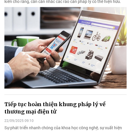
kiến cho rằng, cần cân nhắc các rào cản pháp lý có thể hiện hữu.
Tiếp tục hoàn thiện khung pháp lý về
thương mại điện tử
22/09/2025 09:10
Sự phát triển nhanh chóng của khoa học công nghệ, sự xuất hiện