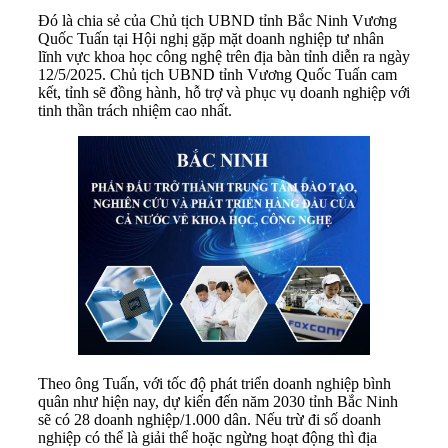
Đó là chia sẻ của Chủ tịch UBND tỉnh Bắc Ninh Vương
Quốc Tuấn tại Hội nghị gặp mặt doanh nghiệp tư nhân
lĩnh vực khoa học công nghệ trên địa bàn tỉnh diễn ra ngày
12/5/2025. Chủ tịch UBND tỉnh Vương Quốc Tuấn cam
kết, tỉnh sẽ đồng hành, hỗ trợ và phục vụ doanh nghiệp với
tinh thần trách nhiệm cao nhất.
Theo ông Tuấn, với tốc độ phát triển doanh nghiệp bình
quân như hiện nay, dự kiến đến năm 2030 tỉnh Bắc Ninh
sẽ có 28 doanh nghiệp/1.000 dân. Nếu trừ đi số doanh
nghiệp có thể là giải thể hoặc ngừng hoạt động thì địa