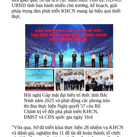
UBND tỉnh ban hành nhiều chủ trương, kế hoạch, giải
pháp trọng tâm phát triển KHCN mang lại hiệu quả thiết
thực.
Hội nghị Gặp mặt đại biểu trí thức tỉnh Bắc
Ninh năm 2025 và phát động các phong trào
thi đua thực hiện Nghị quyết 57 của Bộ
Chính trị về đột phá phát triển KHCN,
ĐMST và CĐS quốc gia ngày 16/4
"Vừa qua, Sở đã triển khai thực hiện 28 nhiệm vụ KHCN
và đánh giá, nghiệm thu 11 đề tài đã hoàn thành; tổ chức