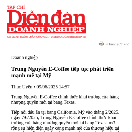
In trang
(Ctr + P)
Doanh nghiệp
Trung Nguyên E-Coffee tiếp tục phát triển
mạnh mẽ tại Mỹ
Thục Uyên
•
09/06/2025 14:57
Trung Nguyên E-Coffee chính thức khai trương cửa hàng
nhượng quyền mới tại bang Texas.
Tiếp nối dấu ấn tại bang California, Mỹ vào tháng 2/2025,
ngày 7/6/2025, Trung Nguyên E-Coffee chính thức khai
trương cửa hàng nhượng quyền mới tại bang Texas, mở
rộng sự hiện diện ngày càng mạnh mẽ của thương hiệu tại