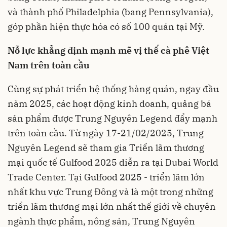
và thành phố Philadelphia (bang Pennsylvania),
góp phần hiện thực hóa có số 100 quán tại Mỹ.
Nỗ lực khẳng định mạnh mẽ vị thế cà phê Việt
Nam trên toàn cầu
Cùng sự phát triển hệ thống hàng quán, ngay đầu
năm 2025, các hoạt động kinh doanh, quảng bá
sản phẩm được Trung Nguyên Legend đẩy mạnh
trên toàn cầu. Từ ngày 17-21/02/2025, Trung
Nguyên Legend sẽ tham gia Triển lãm thương
mại quốc tế Gulfood 2025 diễn ra tại Dubai World
Trade Center. Tại Gulfood 2025 - triển lãm lớn
nhất khu vực Trung Đông và là một trong những
triển lãm thương mại lớn nhất thế giới về chuyên
ngành thực phẩm, nông sản, Trung Nguyên