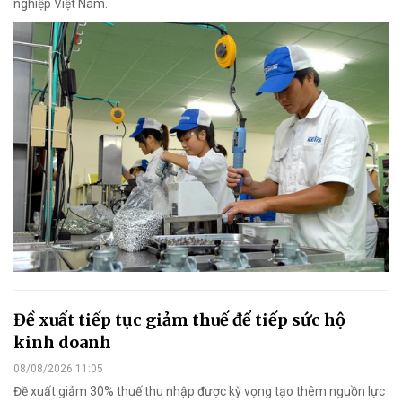
nghiệp Việt Nam.
Đề xuất tiếp tục giảm thuế để tiếp sức hộ
kinh doanh
08/08/2026 11:05
Đề xuất giảm 30% thuế thu nhập được kỳ vọng tạo thêm nguồn lực