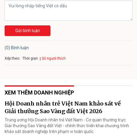
Gửi bình luận
(0) Bình luận
Xếp theo:
Số người thích
Thời gian
XEM THÊM DOANH NGHIỆP
Hội Doanh nhân trẻ Việt Nam khảo sát về
Giải thưởng Sao Vàng đất Việt 2026
Trung ương Hội Doanh nhân trẻ Việt Nam - Cơ quan thường trực
Giải thưởng Sao Vàng đất Việt - chính thức triển khai chương trình
khảo sát doanh nghiệp trên phạm vi toàn quốc.