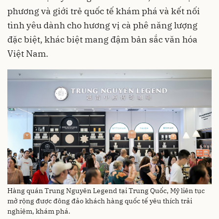
phương và giới trẻ quốc tế khám phá và kết nối
tình yêu dành cho hương vị cà phê năng lượng
đặc biệt, khác biệt mang đậm bản sắc văn hóa
Việt Nam.
Hàng quán Trung Nguyên Legend tại Trung Quốc, Mỹ liên tục
mở rộng được đông đảo khách hàng quốc tế yêu thích trải
nghiệm, khám phá.