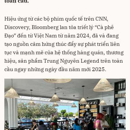
toàn cầu.
Hiệu ứng từ các bộ phim quốc tế trên CNN,
Discovery, Bloomberg lan tỏa triết lý “Cà phê
Đạo” đến từ Việt Nam từ năm 2024, đã và đang
tạo nguồn cảm hứng thúc đẩy sự phát triển liên
tục và mạnh mẽ của hệ thống hàng quán, thương
hiệu, sản phẩm Trung Nguyên Legend trên toàn
cầu ngay những ngày đầu năm mới 2025.