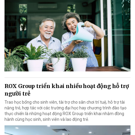
ROX Group triển khai nhiều hoạt động hỗ trợ
người trẻ
Trao học bổng cho sinh viên, tài trợ cho sân chơi trí tuệ, hỗ trợ tài
năng trẻ, hợp tác với các trường đại học hay chương trình đào tạo
thực chiến là những hoạt động ROX Group triển khai nhằm đồng
hành cùng học sinh, sinh viên và lao động trẻ.