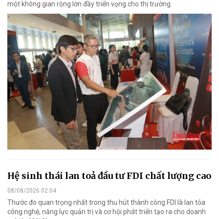
một không gian rộng lớn đầy triển vọng cho thị trường.
Hệ sinh thái lan toả đầu tư FDI chất lượng cao
08/08/2026 02:04
Thước đo quan trọng nhất trong thu hút thành công FDI là lan tỏa
công nghệ, năng lực quản trị và cơ hội phát triển tạo ra cho doanh