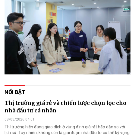
NỔI BẬT
Thị trường giá rẻ và chiến lược chọn lọc cho
nhà đầu tư cá nhân
08/08/2026 04:01
Thị trường hiện đang giao dịch ở vùng định giá rất hấp dẫn so với
lịch sử. Tuy nhiên, không còn là giai đoạn nhà đầu tư có thể kỳ vọng