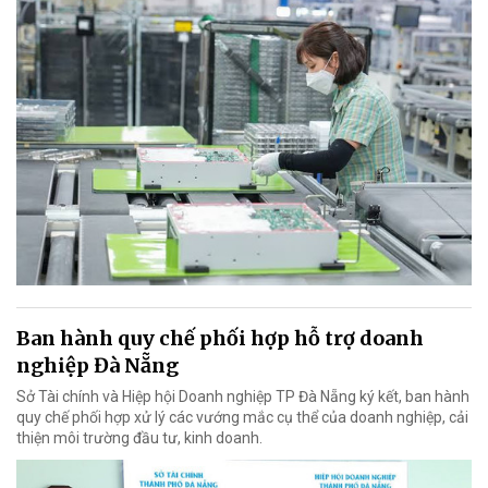
Ban hành quy chế phối hợp hỗ trợ doanh
nghiệp Đà Nẵng
Sở Tài chính và Hiệp hội Doanh nghiệp TP Đà Nẵng ký kết, ban hành
quy chế phối hợp xử lý các vướng mắc cụ thể của doanh nghiệp, cải
thiện môi trường đầu tư, kinh doanh.