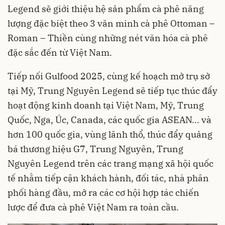
Legend sẽ giới thiệu hệ sản phẩm cà phê năng
lượng đặc biệt theo 3 văn minh cà phê Ottoman –
Roman – Thiền cùng những nét văn hóa cà phê
đặc sắc đến từ Việt Nam.
Tiếp nối Gulfood 2025, cùng kế hoạch mở trụ sở
tại Mỹ, Trung Nguyên Legend sẽ tiếp tục thúc đẩy
hoạt động kinh doanh tại Việt Nam, Mỹ, Trung
Quốc, Nga, Úc, Canada, các quốc gia ASEAN... và
hơn 100 quốc gia, vùng lãnh thổ, thúc đẩy quảng
bá thương hiệu G7, Trung Nguyên, Trung
Nguyên Legend trên các trang mạng xã hội quốc
tế nhằm tiếp cận khách hành, đối tác, nhà phân
phối hàng đầu, mở ra các cơ hội hợp tác chiến
lược để đưa cà phê Việt Nam ra toàn cầu.