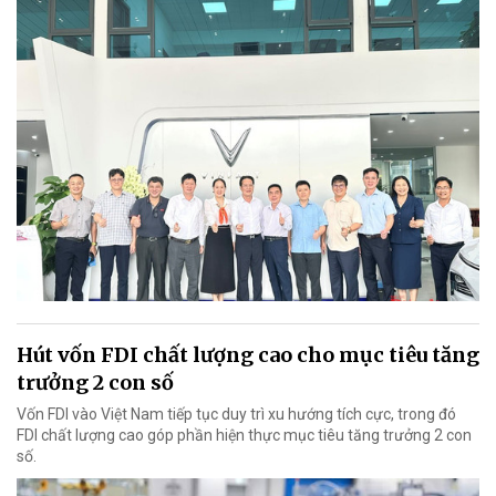
Hút vốn FDI chất lượng cao cho mục tiêu tăng
trưởng 2 con số
Vốn FDI vào Việt Nam tiếp tục duy trì xu hướng tích cực, trong đó
FDI chất lượng cao góp phần hiện thực mục tiêu tăng trưởng 2 con
số.