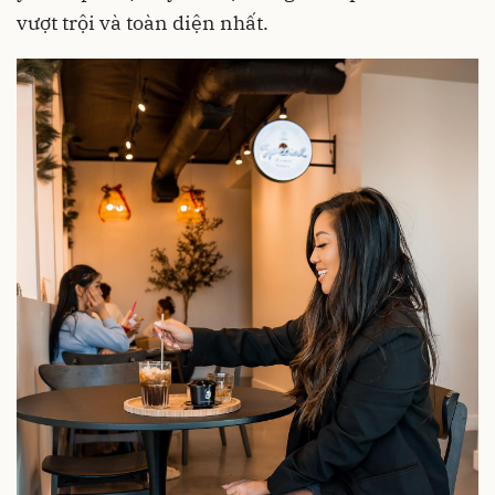
vượt trội và toàn diện nhất.