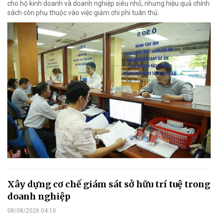
cho hộ kinh doanh và doanh nghiệp siêu nhỏ, nhưng hiệu quả chính
sách còn phụ thuộc vào việc giảm chi phí tuân thủ.
Xây dựng cơ chế giám sát sở hữu trí tuệ trong
doanh nghiệp
08/08/2026 04:10