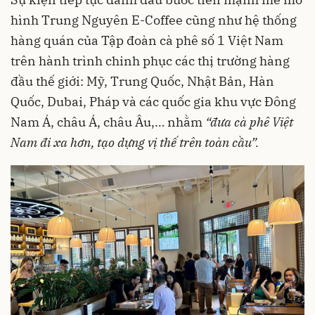
hình Trung Nguyên E-Coffee cũng như hệ thống
hàng quán của Tập đoàn cà phê số 1 Việt Nam
trên hành trình chinh phục các thị trường hàng
đầu thế giới: Mỹ, Trung Quốc, Nhật Bản, Hàn
Quốc, Dubai, Pháp và các quốc gia khu vực Đông
Nam Á, châu Á, châu Âu,… nhằm
“đưa cà phê Việt
Nam đi xa hơn, tạo dựng vị thế trên toàn cầu”.