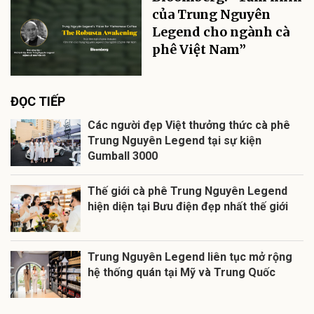
của Trung Nguyên
Legend cho ngành cà
phê Việt Nam”
ĐỌC TIẾP
Các người đẹp Việt thưởng thức cà phê
Trung Nguyên Legend tại sự kiện
Gumball 3000
Thế giới cà phê Trung Nguyên Legend
hiện diện tại Bưu điện đẹp nhất thế giới
Trung Nguyên Legend liên tục mở rộng
hệ thống quán tại Mỹ và Trung Quốc