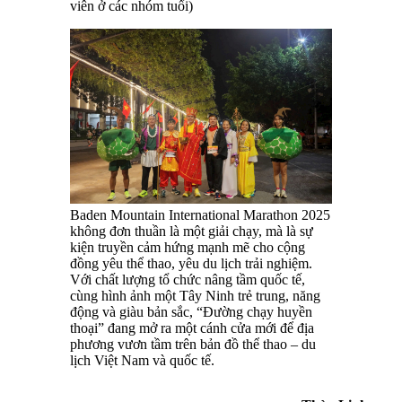
viên ở các nhóm tuổi)
Baden Mountain International Marathon 2025
không đơn thuần là một giải chạy, mà là sự
kiện truyền cảm hứng mạnh mẽ cho cộng
đồng yêu thể thao, yêu du lịch trải nghiệm.
Với chất lượng tổ chức nâng tầm quốc tế,
cùng hình ảnh một Tây Ninh trẻ trung, năng
động và giàu bản sắc, “Đường chạy huyền
thoại” đang mở ra một cánh cửa mới để địa
phương vươn tầm trên bản đồ thể thao – du
lịch Việt Nam và quốc tế.