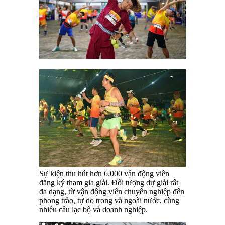
Sự kiện thu hút hơn 6.000 vận động viên
đăng ký tham gia giải. Đối tượng dự giải rất
đa dạng, từ vận động viên chuyên nghiệp đến
phong trào, tự do trong và ngoài nước, cùng
nhiều câu lạc bộ và doanh nghiệp.