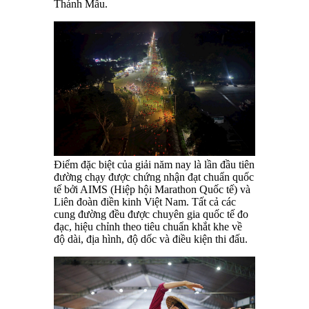
Thánh Mẫu.
Điểm đặc biệt của giải năm nay là lần đầu tiên
đường chạy được chứng nhận đạt chuẩn quốc
tế bởi AIMS (Hiệp hội Marathon Quốc tế) và
Liên đoàn điền kinh Việt Nam. Tất cả các
cung đường đều được chuyên gia quốc tế đo
đạc, hiệu chỉnh theo tiêu chuẩn khắt khe về
độ dài, địa hình, độ dốc và điều kiện thi đấu.