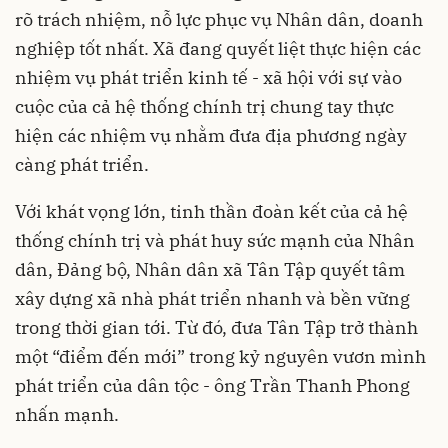
rõ trách nhiệm, nỗ lực phục vụ Nhân dân, doanh
nghiệp tốt nhất. Xã đang quyết liệt thực hiện các
nhiệm vụ phát triển kinh tế - xã hội với sự vào
cuộc của cả hệ thống chính trị chung tay thực
hiện các nhiệm vụ nhằm đưa địa phương ngày
càng phát triển.
Với khát vọng lớn, tinh thần đoàn kết của cả hệ
thống chính trị và phát huy sức mạnh của Nhân
dân, Đảng bộ, Nhân dân xã Tân Tập quyết tâm
xây dựng xã nhà phát triển nhanh và bền vững
trong thời gian tới. Từ đó, đưa Tân Tập trở thành
một “điểm đến mới” trong kỷ nguyên vươn mình
phát triển của dân tộc - ông Trần Thanh Phong
nhấn mạnh.