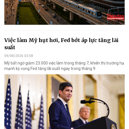
Việc làm Mỹ hụt hơi, Fed bớt áp lực tăng lãi
suất
09/08/2026 03:08
Mỹ bất ngờ giảm 23.000 việc làm trong tháng 7, khiến thị trường hạ
mạnh kỳ vọng Fed tăng lãi suất ngay trong tháng 9.