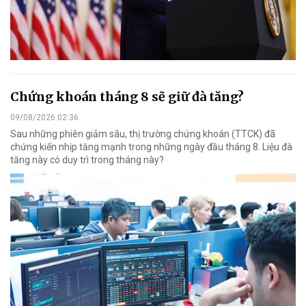
Chứng khoán tháng 8 sẽ giữ đà tăng?
09/08/2026 02:36
Sau những phiên giảm sâu, thị trường chứng khoán (TTCK) đã
chứng kiến nhịp tăng mạnh trong những ngày đầu tháng 8. Liệu đà
tăng này có duy trì trong tháng này?