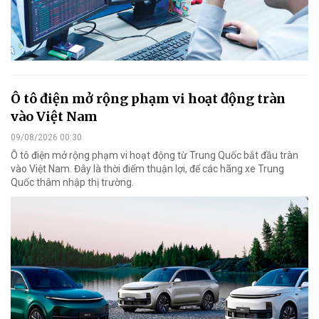
Ô tô điện mở rộng phạm vi hoạt động tràn
vào Việt Nam
09/08/2026 00:30
Ô tô điện mở rộng phạm vi hoạt động từ Trung Quốc bắt đầu tràn
vào Việt Nam. Đây là thời điểm thuận lợi, để các hãng xe Trung
Quốc thâm nhập thị trường.