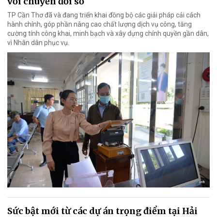
với chuyển đổi số
TP Cần Thơ đã và đang triển khai đồng bộ các giải pháp cải cách
hành chính, góp phần nâng cao chất lượng dịch vụ công, tăng
cường tính công khai, minh bạch và xây dựng chính quyền gần dân,
vì Nhân dân phục vụ.
Sức bật mới từ các dự án trọng điểm tại Hải