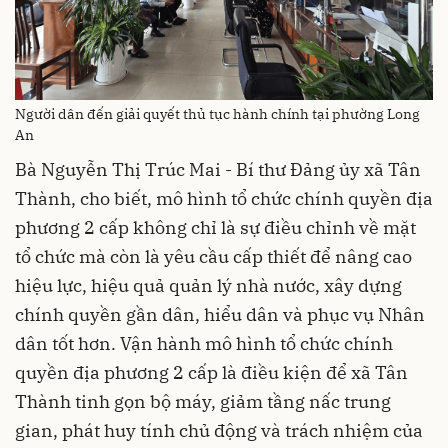
Người dân đến giải quyết thủ tục hành chính tại phường Long
An
Bà Nguyễn Thị Trúc Mai - Bí thư Đảng ủy xã Tân
Thành, cho biết, mô hình tổ chức chính quyền địa
phương 2 cấp không chỉ là sự điều chỉnh về mặt
tổ chức mà còn là yêu cầu cấp thiết để nâng cao
hiệu lực, hiệu quả quản lý nhà nước, xây dựng
chính quyền gần dân, hiểu dân và phục vụ Nhân
dân tốt hơn. Vận hành mô hình tổ chức chính
quyền địa phương 2 cấp là điều kiện để xã Tân
Thành tinh gọn bộ máy, giảm tầng nấc trung
gian, phát huy tính chủ động và trách nhiệm của