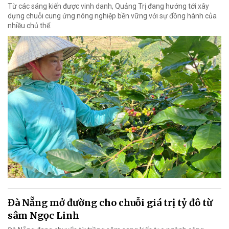
Từ các sáng kiến được vinh danh, Quảng Trị đang hướng tới xây
dựng chuỗi cung ứng nông nghiệp bền vững với sự đồng hành của
nhiều chủ thể.
Đà Nẵng mở đường cho chuỗi giá trị tỷ đô từ
sâm Ngọc Linh