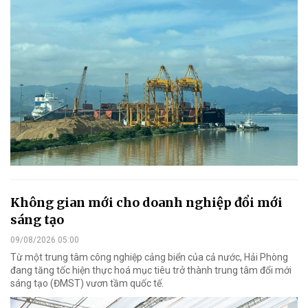
Không gian mới cho doanh nghiệp đổi mới
sáng tạo
09/08/2026 05:00
Từ một trung tâm công nghiệp cảng biển của cả nước, Hải Phòng
đang tăng tốc hiện thực hoá mục tiêu trở thành trung tâm đổi mới
sáng tạo (ĐMST) vươn tầm quốc tế.