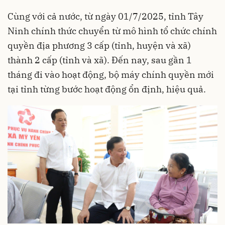
Cùng với cả nước, từ ngày 01/7/2025, tỉnh Tây
Ninh chính thức chuyển từ mô hình tổ chức chính
quyền địa phương 3 cấp (tỉnh, huyện và xã)
thành 2 cấp (tỉnh và xã). Đến nay, sau gần 1
tháng đi vào hoạt động, bộ máy chính quyền mới
tại tỉnh từng bước hoạt động ổn định, hiệu quả.