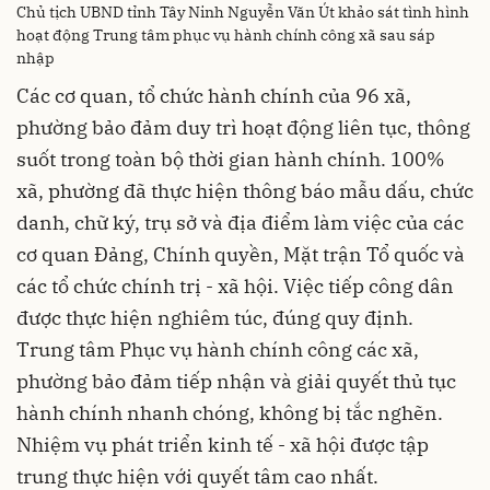
Chủ tịch UBND tỉnh Tây Ninh Nguyễn Văn Út khảo sát tình hình
hoạt động Trung tâm phục vụ hành chính công xã sau sáp
nhập
Các cơ quan, tổ chức hành chính của 96 xã,
phường bảo đảm duy trì hoạt động liên tục, thông
suốt trong toàn bộ thời gian hành chính. 100%
xã, phường đã thực hiện thông báo mẫu dấu, chức
danh, chữ ký, trụ sở và địa điểm làm việc của các
cơ quan Đảng, Chính quyền, Mặt trận Tổ quốc và
các tổ chức chính trị - xã hội. Việc tiếp công dân
được thực hiện nghiêm túc, đúng quy định.
Trung tâm Phục vụ hành chính công các xã,
phường bảo đảm tiếp nhận và giải quyết thủ tục
hành chính nhanh chóng, không bị tắc nghẽn.
Nhiệm vụ phát triển kinh tế - xã hội được tập
trung thực hiện với quyết tâm cao nhất.