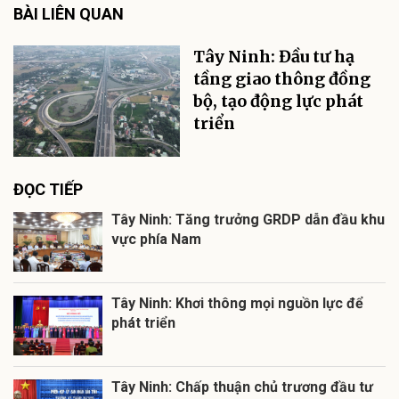
BÀI LIÊN QUAN
Tây Ninh: Đầu tư hạ
tầng giao thông đồng
bộ, tạo động lực phát
triển
ĐỌC TIẾP
Tây Ninh: Tăng trưởng GRDP dẫn đầu khu
vực phía Nam
Tây Ninh: Khơi thông mọi nguồn lực để
phát triển
Tây Ninh: Chấp thuận chủ trương đầu tư