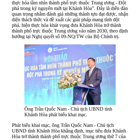
thực hóa tầm nhìn thành phố trực thuộc Trung ương - Đột
phá trong kỷ nguyên mới tại Khánh Hòa”. Đây là diễn đàn
quan trọng nhằm đánh giá những thành tựu đạt được, nhận
diện thách thức và đề xuất các giải pháp mang tính đột
phá, hiện thực hóa khát vọng đưa Khánh Hòa trở thành
thành phố trực thuộc Trung ương vào năm 2030, theo định
hướng tại Nghị quyết số 09-NQ/TW của Bộ Chính trị.
Ông Trần Quốc Nam - Chủ tịch UBND tỉnh
Khánh Hòa phát biểu khai mạc.
Phát biểu khai mạc, ông Trần Quốc Nam - Chủ tịch
UBND tỉnh Khánh Hòa khẳng định, mục tiêu đưa Khánh
Hòa trở thành thành phố trực thuộc Trung ương thứ 7 của